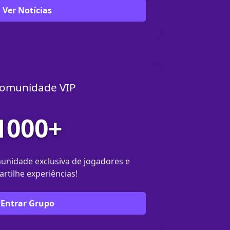
Ver Notícias
Comunidade VIP
1000+
unidade exclusiva de jogadores e
rtilhe experiências!
Entrar Grupo