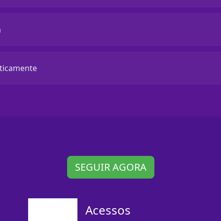
a
aticamente
SEGUIR AGORA
Acessos