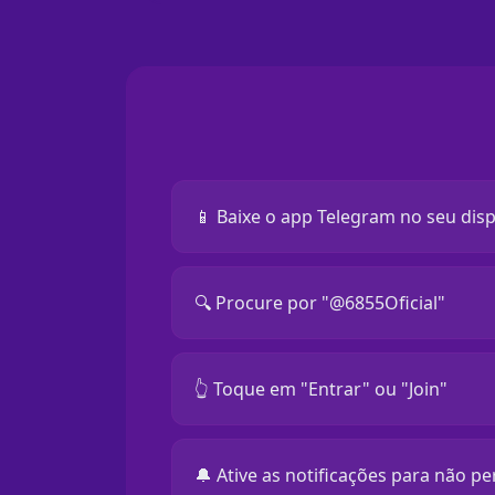
📱 Baixe o app Telegram no seu disp
🔍 Procure por "@6855Oficial"
👆 Toque em "Entrar" ou "Join"
🔔 Ative as notificações para não p