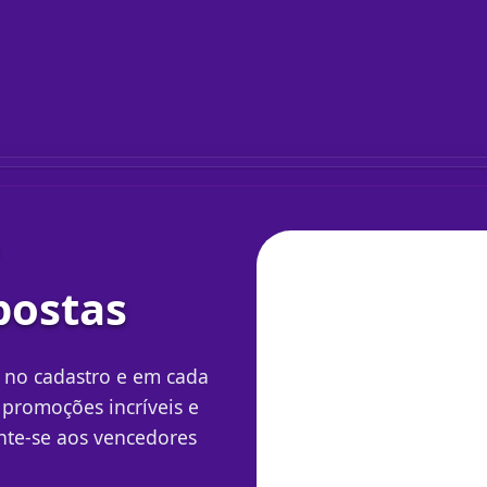
postas
 no cadastro e em cada
 promoções incríveis e
unte-se aos vencedores