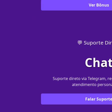
Ver Bônus
💬 Suporte Di
Cha
Suporte direto via Telegram, r
atendimento persona
Falar Suport