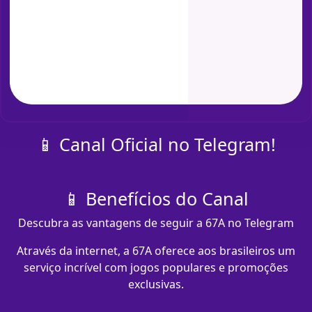
📱 Canal Oficial no Telegram!
📱 Benefícios do Canal
Descubra as vantagens de seguir a 67A no Telegram
Através da internet, a 67A oferece aos brasileiros um
serviço incrível com jogos populares e promoções
exclusivas.