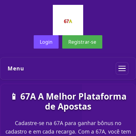
Login
Registrar-se
Menu
📱 67A A Melhor Plataforma
de Apostas
Cadastre-se na 67A para ganhar bônus no
cadastro e em cada recarga. Com a 67A, você tem