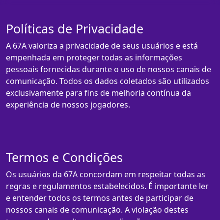
Políticas de Privacidade
A 67A valoriza a privacidade de seus usuários e está
empenhada em proteger todas as informações
pessoais fornecidas durante o uso de nossos canais de
comunicação. Todos os dados coletados são utilizados
exclusivamente para fins de melhoria contínua da
experiência de nossos jogadores.
Termos e Condições
Os usuários da 67A concordam em respeitar todas as
regras e regulamentos estabelecidos. É importante ler
e entender todos os termos antes de participar de
nossos canais de comunicação. A violação destes