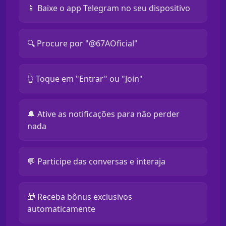
📱 Baixe o app Telegram no seu dispositivo
🔍 Procure por "@67AOficial"
👆 Toque em "Entrar" ou "Join"
🔔 Ative as notificações para não perder
nada
💬 Participe das conversas e interaja
🎁 Receba bônus exclusivos
automaticamente