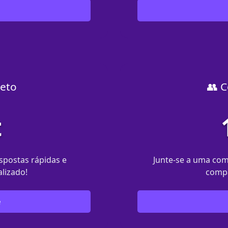
reto
👥 
t
espostas rápidas e
Junte-se a uma com
lizado!
compa
e