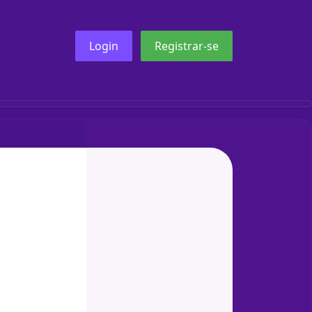
Login
Registrar-se