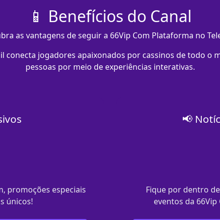
📱 Benefícios do Canal
bra as vantagens de seguir a 66Vip Com Plataforma no Te
il conecta jogadores apaixonados por cassinos de todo o
pessoas por meio de experiências interativas.
sivos
📢 Notí
m, promoções especiais
Fique por dentro d
s únicos!
eventos da 66Vip