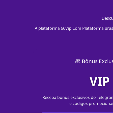
Descu
A plataforma 66Vip Com Plataforma Bras
🎁 Bônus Exclu
VIP
Receba bônus exclusivos do Telegra
e códigos promocionai