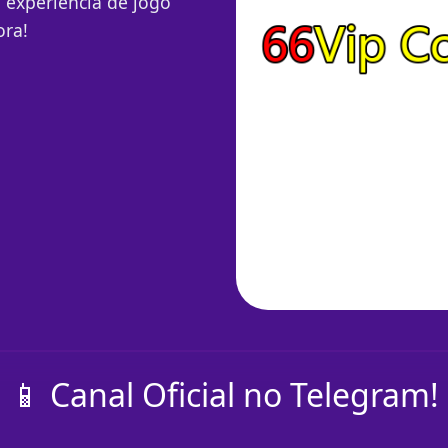
 experiência de jogo
ora!
📱 Canal Oficial no Telegram!