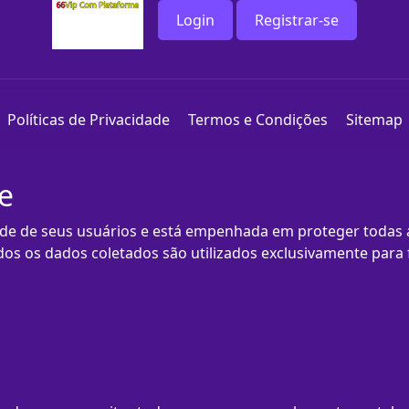
Login
Registrar-se
Políticas de Privacidade
Termos e Condições
Sitemap
de
dade de seus usuários e está empenhada em proteger todas 
os os dados coletados são utilizados exclusivamente para 