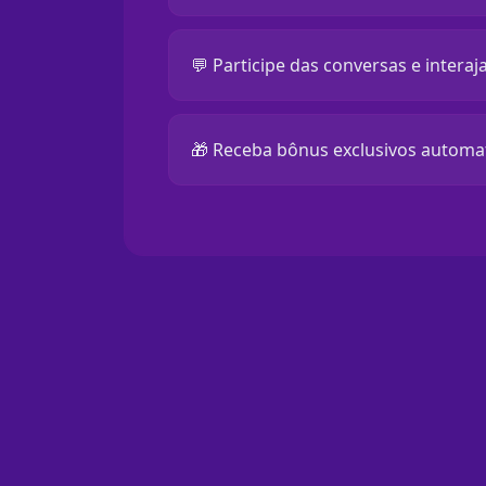
💬 Participe das conversas e interaj
🎁 Receba bônus exclusivos autom