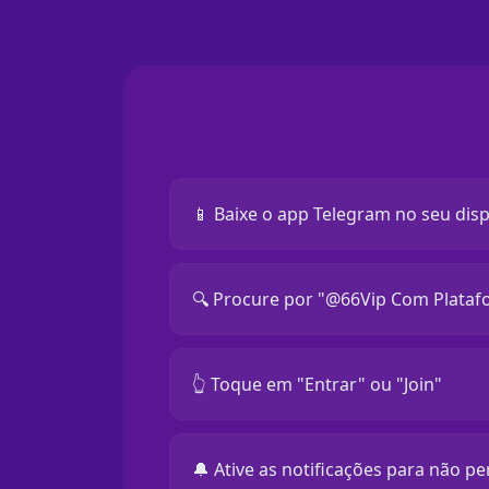
📱 Baixe o app Telegram no seu disp
🔍 Procure por "@66Vip Com Plataf
👆 Toque em "Entrar" ou "Join"
🔔 Ative as notificações para não p