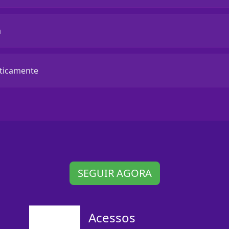
a
aticamente
SEGUIR AGORA
Acessos