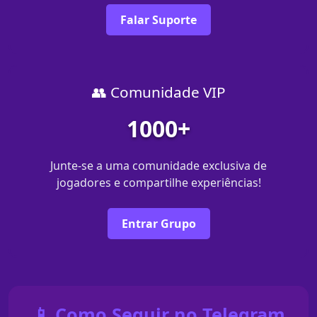
Falar Suporte
👥 Comunidade VIP
1000+
Junte-se a uma comunidade exclusiva de
jogadores e compartilhe experiências!
Entrar Grupo
📱 Como Seguir no Telegram