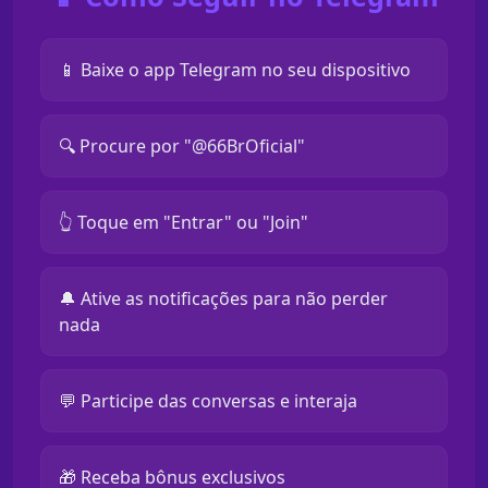
📱 Baixe o app Telegram no seu dispositivo
🔍 Procure por "@66BrOficial"
👆 Toque em "Entrar" ou "Join"
🔔 Ative as notificações para não perder
nada
💬 Participe das conversas e interaja
🎁 Receba bônus exclusivos