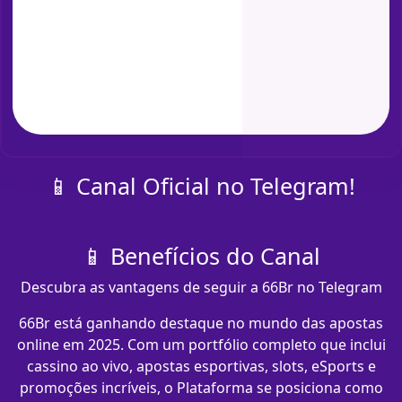
📱 Canal Oficial no Telegram!
📱 Benefícios do Canal
Descubra as vantagens de seguir a 66Br no Telegram
66Br está ganhando destaque no mundo das apostas
online em 2025. Com um portfólio completo que inclui
cassino ao vivo, apostas esportivas, slots, eSports e
promoções incríveis, o Plataforma se posiciona como