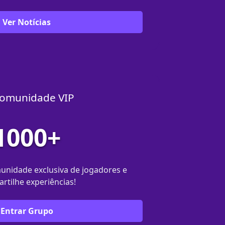
Ver Notícias
Comunidade VIP
1000+
unidade exclusiva de jogadores e
rtilhe experiências!
Entrar Grupo