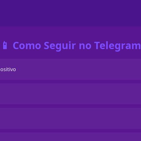
📱 Como Seguir no Telegram
ositivo