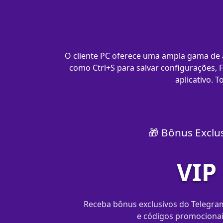
O cliente PC oferece uma ampla gama de a
como Ctrl+S para salvar configurações, F
aplicativo. 
🎁 Bônus Exclu
VIP
Receba bônus exclusivos do Telegra
e códigos promocionai