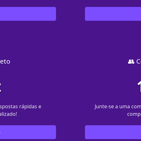
reto
👥 
t
espostas rápidas e
Junte-se a uma com
lizado!
compa
e