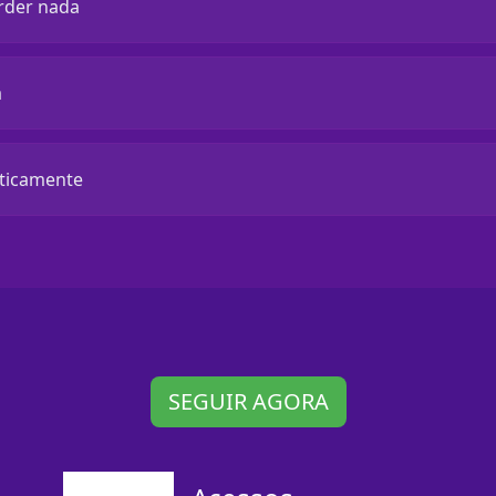
erder nada
a
aticamente
SEGUIR AGORA