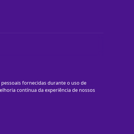
 pessoais fornecidas durante o uso de
elhoria contínua da experiência de nossos