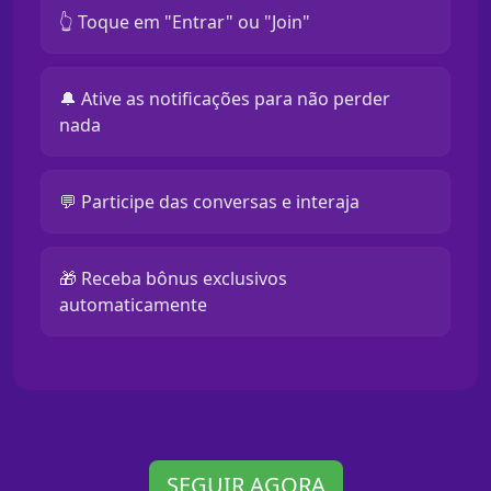
👆 Toque em "Entrar" ou "Join"
🔔 Ative as notificações para não perder
nada
💬 Participe das conversas e interaja
🎁 Receba bônus exclusivos
automaticamente
SEGUIR AGORA