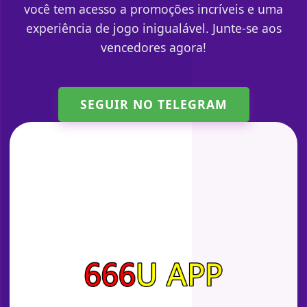
você tem acesso a promoções incríveis e uma
experiência de jogo inigualável. Junte-se aos
vencedores agora!
SEGUIR NO TELEGRAM