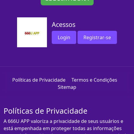
Acessos
Login
Registrar-se
Políticas de Privacidade
Termos e Condições
Sitemap
Políticas de Privacidade
A 666U APP valoriza a privacidade de seus usuários e
está empenhada em proteger todas as informações