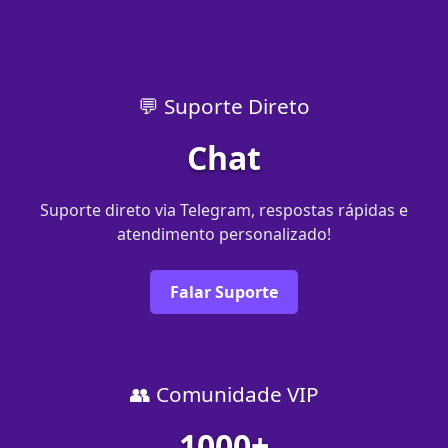
💬 Suporte Direto
Chat
Suporte direto via Telegram, respostas rápidas e
atendimento personalizado!
Falar Suporte
👥 Comunidade VIP
1000+