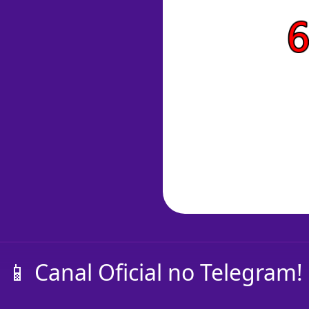
📱 Canal Oficial no Telegram!