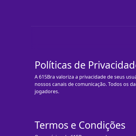
Políticas de Privacida
A 615Bra valoriza a privacidade de seus us
nossos canais de comunicação. Todos os dad
jogadores.
Termos e Condições