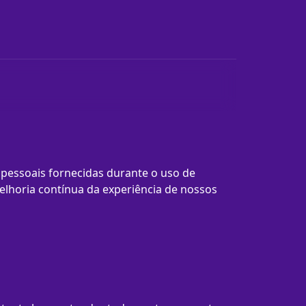
 pessoais fornecidas durante o uso de
elhoria contínua da experiência de nossos