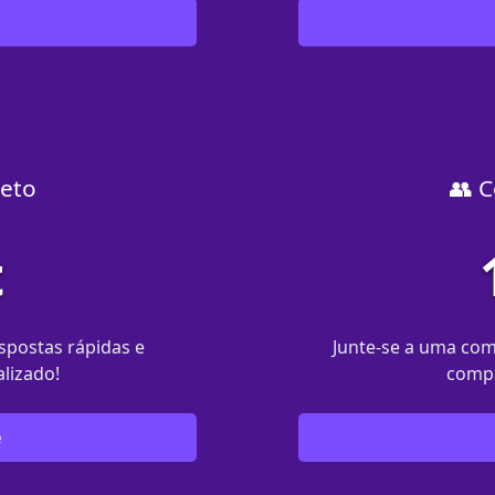
reto
👥 
t
espostas rápidas e
Junte-se a uma com
lizado!
compa
e