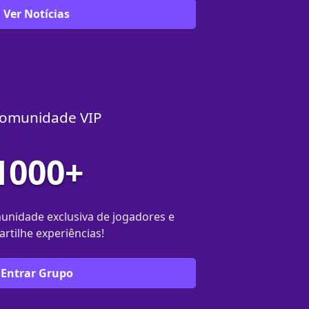
Ver Notícias
Comunidade VIP
1000+
unidade exclusiva de jogadores e
rtilhe experiências!
Entrar Grupo