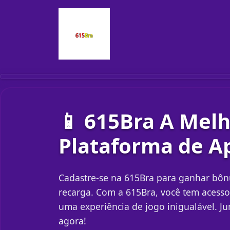
📱 615Bra A Mel
Plataforma de A
Cadastre-se na 615Bra para ganhar bôn
recarga. Com a 615Bra, você tem acesso
uma experiência de jogo inigualável. J
agora!