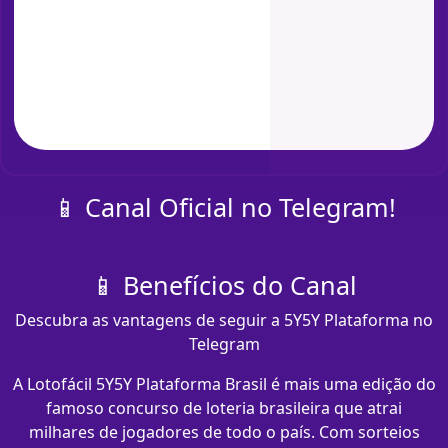
📱 Canal Oficial no Telegram!
📱 Benefícios do Canal
Descubra as vantagens de seguir a 5Y5Y Plataforma no
Telegram
A Lotofácil 5Y5Y Plataforma Brasil é mais uma edição do
famoso concurso de loteria brasileira que atrai
milhares de jogadores de todo o país. Com sorteios