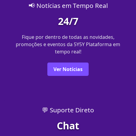
📢 Notícias em Tempo Real
24/7
Fique por dentro de todas as novidades,
promoções e eventos da 5Y5Y Plataforma em
tempo real!
Ver Notícias
💬 Suporte Direto
Chat