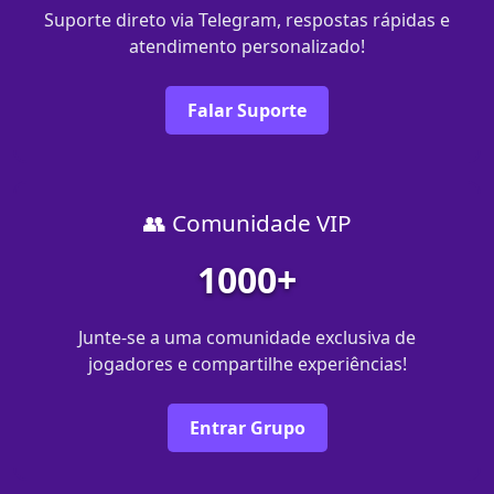
Suporte direto via Telegram, respostas rápidas e
atendimento personalizado!
Falar Suporte
👥 Comunidade VIP
1000+
Junte-se a uma comunidade exclusiva de
jogadores e compartilhe experiências!
Entrar Grupo