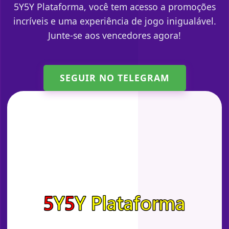
5Y5Y Plataforma, você tem acesso a promoções
incríveis e uma experiência de jogo inigualável.
Junte-se aos vencedores agora!
SEGUIR NO TELEGRAM