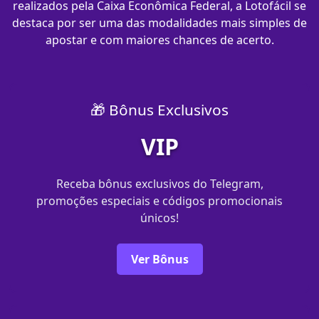
realizados pela Caixa Econômica Federal, a Lotofácil se
destaca por ser uma das modalidades mais simples de
apostar e com maiores chances de acerto.
🎁 Bônus Exclusivos
VIP
Receba bônus exclusivos do Telegram,
promoções especiais e códigos promocionais
únicos!
Ver Bônus