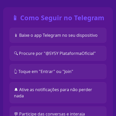
📱 Como Seguir no Telegram
📱 Baixe o app Telegram no seu dispositivo
🔍 Procure por "@5Y5Y PlataformaOficial"
👆 Toque em "Entrar" ou "Join"
🔔 Ative as notificações para não perder
nada
💬 Participe das conversas e interaja