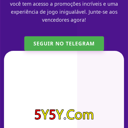
você tem acesso a promoções incríveis e uma
experiência de jogo inigualável. Junte-se aos
vencedores agora!
SEGUIR NO TELEGRAM