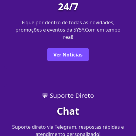
24/7
Fique por dentro de todas as novidades,
promoções e eventos da 5Y5Y.Com em tempo
real!
Ver Notícias
💬 Suporte Direto
Chat
Suporte direto via Telegram, respostas rápidas e
atendimento personalizado!