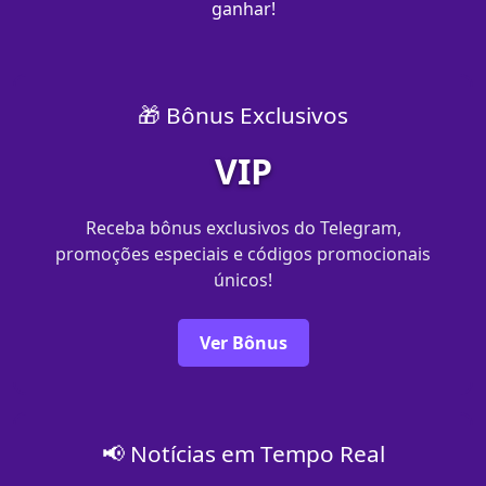
ganhar!
🎁 Bônus Exclusivos
VIP
Receba bônus exclusivos do Telegram,
promoções especiais e códigos promocionais
únicos!
Ver Bônus
📢 Notícias em Tempo Real