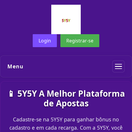
Login
Registrar-se
Menu
📱 5Y5Y A Melhor Plataforma
de Apostas
Cadastre-se na 5Y5Y para ganhar bônus no
cadastro e em cada recarga. Com a 5Y5Y, você