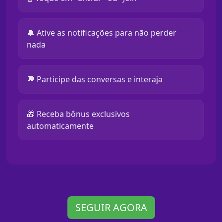
🔔 Ative as notificações para não perder
nada
💬 Participe das conversas e interaja
🎁 Receba bônus exclusivos
automaticamente
SEGUIR AGORA