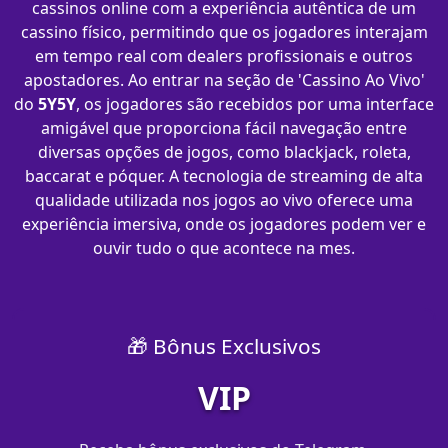
cassinos online com a experiência autêntica de um
cassino físico, permitindo que os jogadores interajam
em tempo real com dealers profissionais e outros
apostadores. Ao entrar na seção de 'Cassino Ao Vivo'
do
5Y5Y
, os jogadores são recebidos por uma interface
amigável que proporciona fácil navegação entre
diversas opções de jogos, como blackjack, roleta,
baccarat e póquer. A tecnologia de streaming de alta
qualidade utilizada nos jogos ao vivo oferece uma
experiência imersiva, onde os jogadores podem ver e
ouvir tudo o que acontece na mes.
🎁 Bônus Exclusivos
VIP