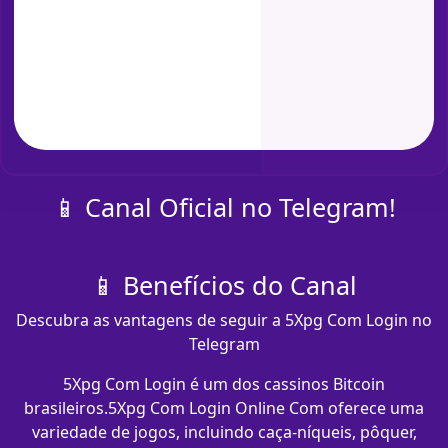
📱 Canal Oficial no Telegram!
📱 Benefícios do Canal
Descubra as vantagens de seguir a 5Xpg Com Login no
Telegram
5Xpg Com Login é um dos cassinos Bitcoin
brasileiros.5Xpg Com Login Online Com oferece uma
variedade de jogos, incluindo caça-níqueis, pôquer,