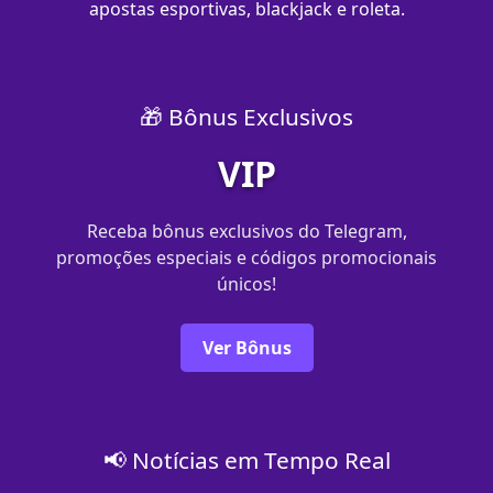
apostas esportivas, blackjack e roleta.
🎁 Bônus Exclusivos
VIP
Receba bônus exclusivos do Telegram,
promoções especiais e códigos promocionais
únicos!
Ver Bônus
📢 Notícias em Tempo Real