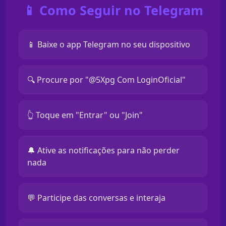
📱 Como Seguir no Telegram
📱 Baixe o app Telegram no seu dispositivo
🔍 Procure por "@5Xpg Com LoginOficial"
👆 Toque em "Entrar" ou "Join"
🔔 Ative as notificações para não perder
nada
💬 Participe das conversas e interaja