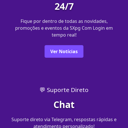
24/7
Fique por dentro de todas as novidades,
promoções e eventos da 5Xpg Com Login em
tempo real!
Ver Notícias
💬 Suporte Direto
Chat
Suporte direto via Telegram, respostas rápidas e
atendimento personalizado!