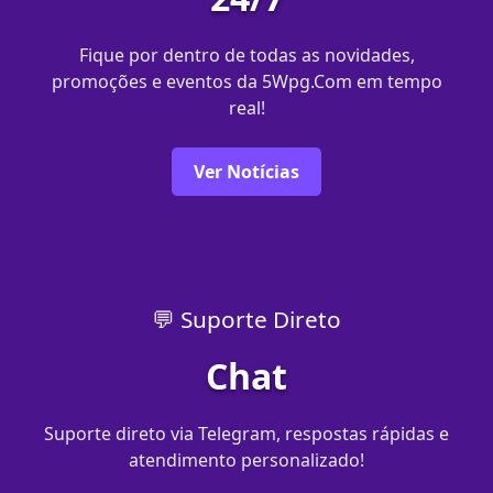
Fique por dentro de todas as novidades,
promoções e eventos da 5Wpg.Com em tempo
real!
Ver Notícias
💬 Suporte Direto
Chat
Suporte direto via Telegram, respostas rápidas e
atendimento personalizado!