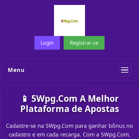
Login
Registrar-se
Menu
📱 5Wpg.Com A Melhor
Plataforma de Apostas
Cadastre-se na 5Wpg.Com para ganhar bônus no
cadastro e em cada recarga. Com a 5Wpg.Com,