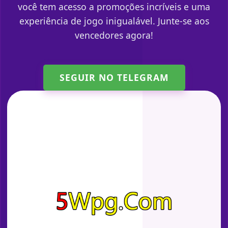
você tem acesso a promoções incríveis e uma
experiência de jogo inigualável. Junte-se aos
vencedores agora!
SEGUIR NO TELEGRAM