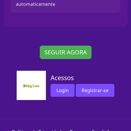
automaticamente
SEGUIR AGORA
Acessos
Login
Registrar-se