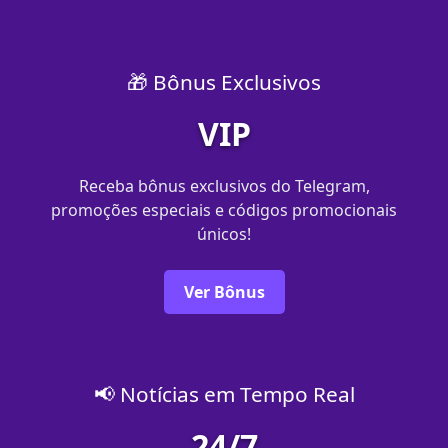
🎁 Bônus Exclusivos
VIP
Receba bônus exclusivos do Telegram,
promoções especiais e códigos promocionais
únicos!
Ver Bônus
📢 Notícias em Tempo Real
24/7