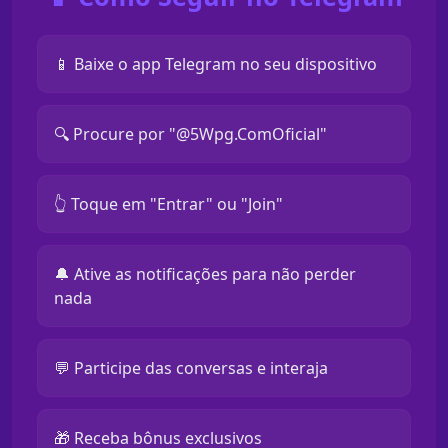
📱 Baixe o app Telegram no seu dispositivo
🔍 Procure por "@5Wpg.ComOficial"
👆 Toque em "Entrar" ou "Join"
🔔 Ative as notificações para não perder
nada
💬 Participe das conversas e interaja
🎁 Receba bônus exclusivos