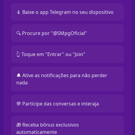
📱 Baixe o app Telegram no seu dispositivo
🔍 Procure por "@5MpgOficial"
👆 Toque em "Entrar" ou "Join"
🔔 Ative as notificações para não perder
nada
💬 Participe das conversas e interaja
🎁 Receba bônus exclusivos
automaticamente