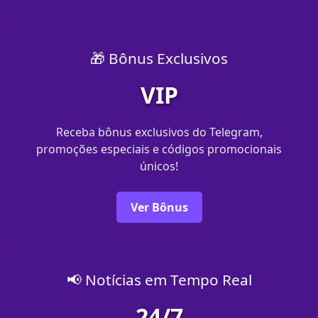
🎁 Bônus Exclusivos
VIP
Receba bônus exclusivos do Telegram,
promoções especiais e códigos promocionais
únicos!
Ver Bônus
📢 Notícias em Tempo Real
24/7