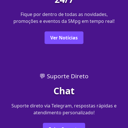
Fique por dentro de todas as novidades,
promoções e eventos da 5Mpg em tempo real!
Ver Notícias
💬 Suporte Direto
Chat
Suporte direto via Telegram, respostas rápidas e
atendimento personalizado!