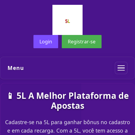
Login
Registrar-se
Menu
📱 5L A Melhor Plataforma de
Apostas
Cadastre-se na 5L para ganhar bônus no cadastro
e em cada recarga. Com a 5L, você tem acesso a