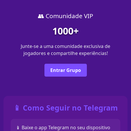
👥 Comunidade VIP
1000+
Junte-se a uma comunidade exclusiva de
jogadores e compartilhe experiências!
Entrar Grupo
📱 Como Seguir no Telegram
📱 Baixe o app Telegram no seu dispositivo