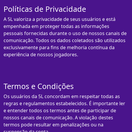
Políticas de Privacidade
A 5L valoriza a privacidade de seus usuários e está
empenhada em proteger todas as informações
pessoais fornecidas durante o uso de nossos canais de
comunicação. Todos os dados coletados são utilizados
exclusivamente para fins de melhoria contínua da
experiência de nossos jogadores.
Termos e Condições
Os usuários da 5L concordam em respeitar todas as
regras e regulamentos estabelecidos. É importante ler
e entender todos os termos antes de participar de
nossos canais de comunicação. A violação destes
termos pode resultar em penalizações ou na
suspensão da conta.