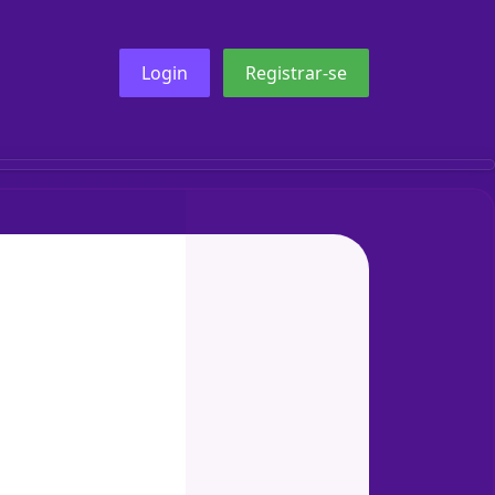
Login
Registrar-se