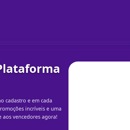
Plataforma
no cadastro e em cada
promoções incríveis e uma
se aos vencedores agora!