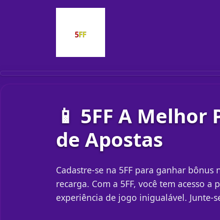
📱 5FF A Melhor 
de Apostas
Cadastre-se na 5FF para ganhar bônus 
recarga. Com a 5FF, você tem acesso a 
experiência de jogo inigualável. Junte-