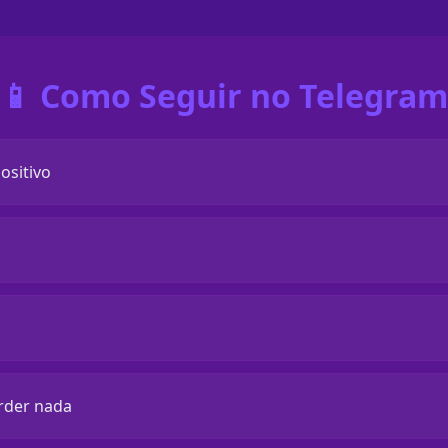
📱 Como Seguir no Telegram
ositivo
erder nada