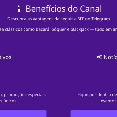
📱 Benefícios do Canal
Descubra as vantagens de seguir a 5FF no Telegram
esa clássicos como bacará, pôquer e blackjack — tudo em amb
sivos
📢 Notí
m, promoções especiais
Fique por dentro d
s únicos!
eventos