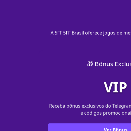
A 5FF 5FF Brasil oferece jogos de m
🎁 Bônus Exclu
VIP
Receba bônus exclusivos do Telegra
e códigos promocionai
Ver Bônus