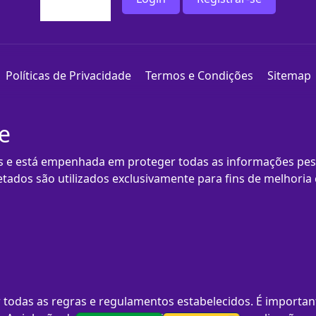
Políticas de Privacidade
Termos e Condições
Sitemap
de
ios e está empenhada em proteger todas as informações pe
tados são utilizados exclusivamente para fins de melhoria
todas as regras e regulamentos estabelecidos. É important