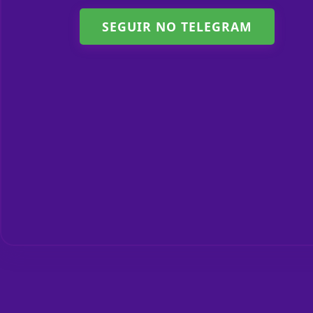
SEGUIR NO TELEGRAM