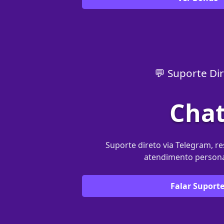
💬 Suporte Di
Cha
Suporte direto via Telegram, r
atendimento persona
Falar Suport