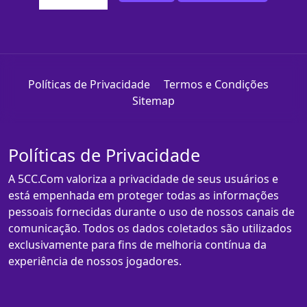
Políticas de Privacidade
Termos e Condições
Sitemap
Políticas de Privacidade
A 5CC.Com valoriza a privacidade de seus usuários e
está empenhada em proteger todas as informações
pessoais fornecidas durante o uso de nossos canais de
comunicação. Todos os dados coletados são utilizados
exclusivamente para fins de melhoria contínua da
experiência de nossos jogadores.