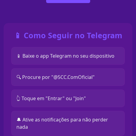
📱 Como Seguir no Telegram
📱 Baixe o app Telegram no seu dispositivo
🔍 Procure por "@5CC.ComOficial"
👆 Toque em "Entrar" ou "Join"
🔔 Ative as notificações para não perder
nada