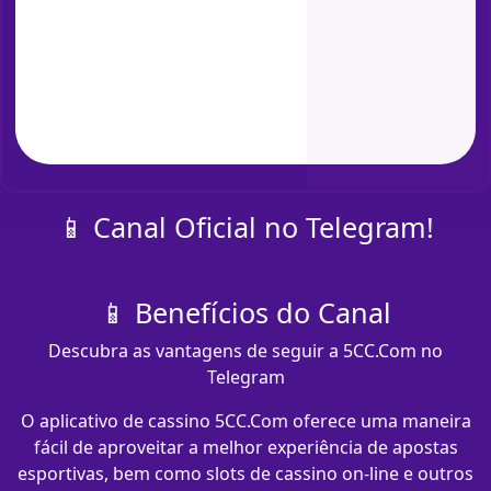
📱 Canal Oficial no Telegram!
📱 Benefícios do Canal
Descubra as vantagens de seguir a 5CC.Com no
Telegram
O aplicativo de cassino 5CC.Com oferece uma maneira
fácil de aproveitar a melhor experiência de apostas
esportivas, bem como slots de cassino on-line e outros