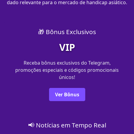
dado relevante para o mercado de handicap asiático.
🎁 Bônus Exclusivos
VIP
Receba bônus exclusivos do Telegram,
promoções especiais e códigos promocionais
únicos!
Ver Bônus
📢 Notícias em Tempo Real