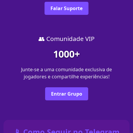
Falar Suporte
👥 Comunidade VIP
1000+
Junte-se a uma comunidade exclusiva de
jogadores e compartilhe experiências!
Entrar Grupo
📱 Como Seguir no Telegram