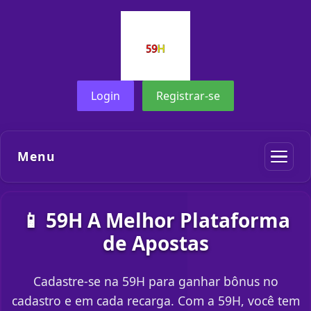
Login
Registrar-se
Menu
📱 59H A Melhor Plataforma
de Apostas
Cadastre-se na 59H para ganhar bônus no
cadastro e em cada recarga. Com a 59H, você tem