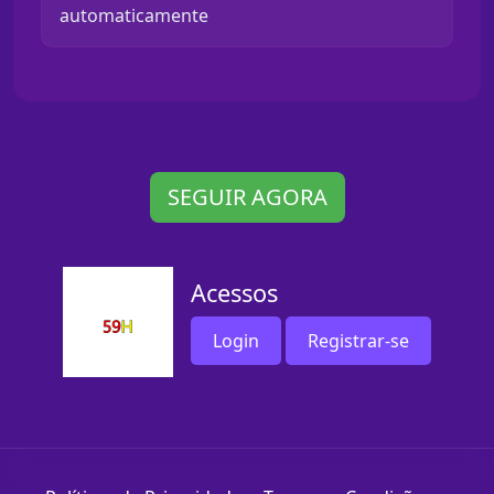
automaticamente
SEGUIR AGORA
Acessos
Login
Registrar-se