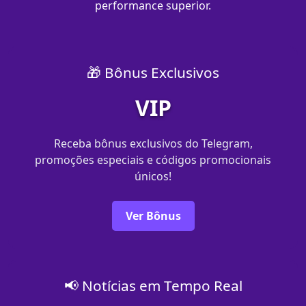
performance superior.
🎁 Bônus Exclusivos
VIP
Receba bônus exclusivos do Telegram,
promoções especiais e códigos promocionais
únicos!
Ver Bônus
📢 Notícias em Tempo Real