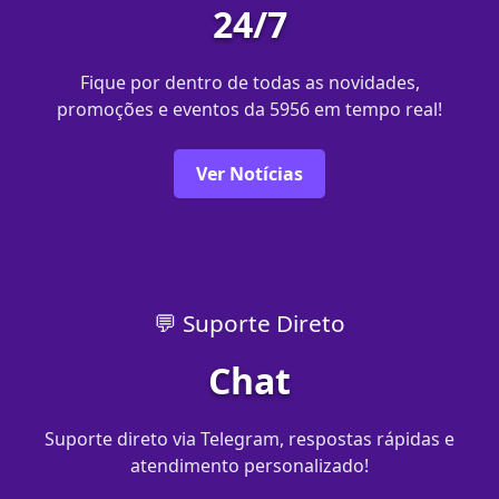
24/7
Fique por dentro de todas as novidades,
promoções e eventos da 5956 em tempo real!
Ver Notícias
💬 Suporte Direto
Chat
Suporte direto via Telegram, respostas rápidas e
atendimento personalizado!