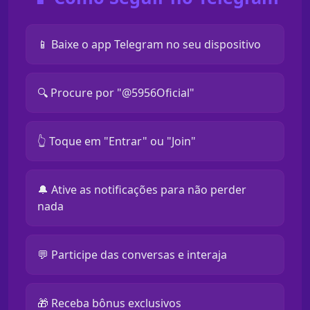
📱 Baixe o app Telegram no seu dispositivo
🔍 Procure por "@5956Oficial"
👆 Toque em "Entrar" ou "Join"
🔔 Ative as notificações para não perder
nada
💬 Participe das conversas e interaja
🎁 Receba bônus exclusivos