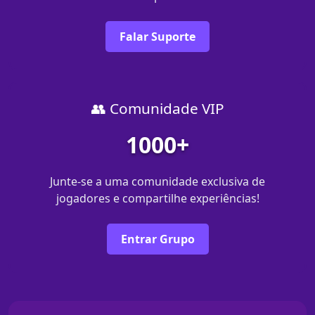
Falar Suporte
👥 Comunidade VIP
1000+
Junte-se a uma comunidade exclusiva de
jogadores e compartilhe experiências!
Entrar Grupo