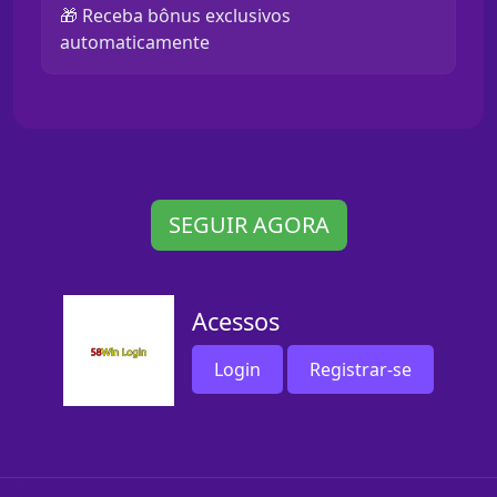
🎁 Receba bônus exclusivos
automaticamente
SEGUIR AGORA
Acessos
Login
Registrar-se