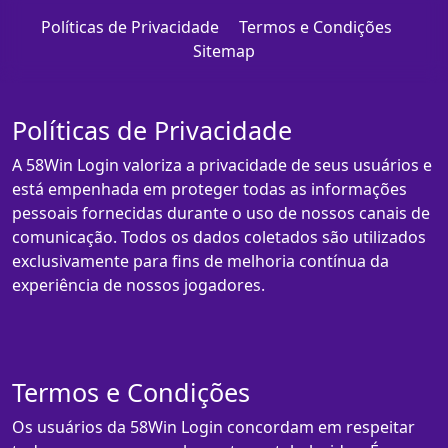
Políticas de Privacidade
Termos e Condições
Sitemap
Políticas de Privacidade
A 58Win Login valoriza a privacidade de seus usuários e
está empenhada em proteger todas as informações
pessoais fornecidas durante o uso de nossos canais de
comunicação. Todos os dados coletados são utilizados
exclusivamente para fins de melhoria contínua da
experiência de nossos jogadores.
Termos e Condições
Os usuários da 58Win Login concordam em respeitar