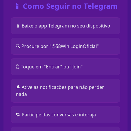
📱 Como Seguir no Telegram
📱 Baixe o app Telegram no seu dispositivo
🔍 Procure por "@58Win LoginOficial"
👆 Toque em "Entrar" ou "Join"
🔔 Ative as notificações para não perder
nada
💬 Participe das conversas e interaja