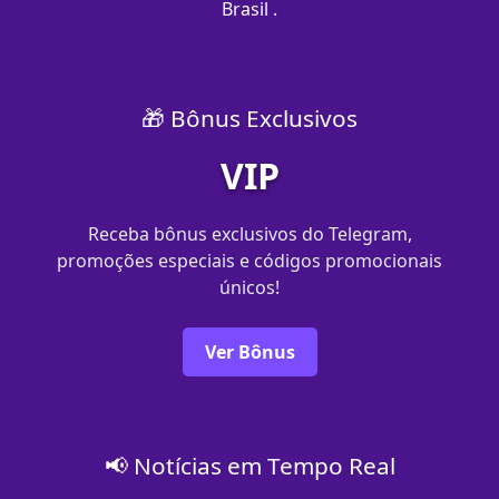
Brasil .
🎁 Bônus Exclusivos
VIP
Receba bônus exclusivos do Telegram,
promoções especiais e códigos promocionais
únicos!
Ver Bônus
📢 Notícias em Tempo Real