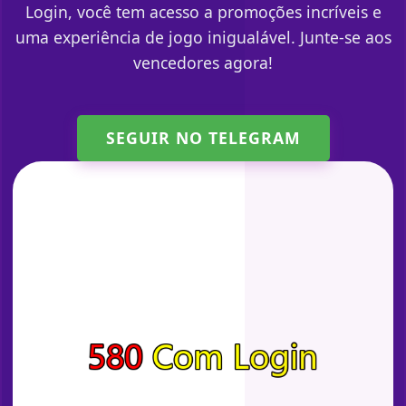
Login, você tem acesso a promoções incríveis e
uma experiência de jogo inigualável. Junte-se aos
vencedores agora!
SEGUIR NO TELEGRAM