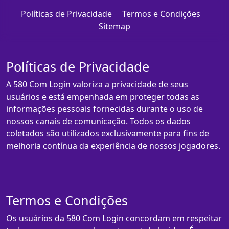
Políticas de Privacidade
Termos e Condições
Sitemap
Políticas de Privacidade
A 580 Com Login valoriza a privacidade de seus
usuários e está empenhada em proteger todas as
informações pessoais fornecidas durante o uso de
nossos canais de comunicação. Todos os dados
coletados são utilizados exclusivamente para fins de
melhoria contínua da experiência de nossos jogadores.
Termos e Condições
Os usuários da 580 Com Login concordam em respeitar