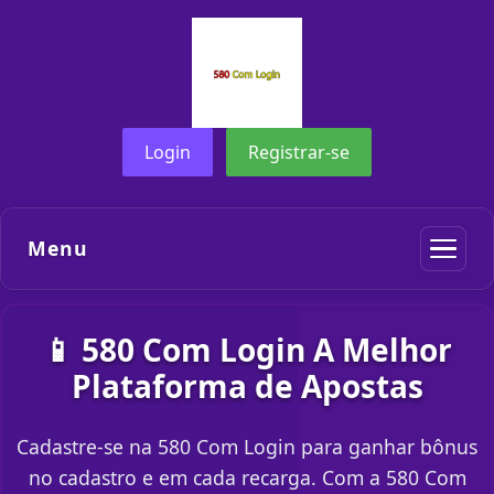
Login
Registrar-se
Menu
📱 580 Com Login A Melhor
Plataforma de Apostas
Cadastre-se na 580 Com Login para ganhar bônus
no cadastro e em cada recarga. Com a 580 Com