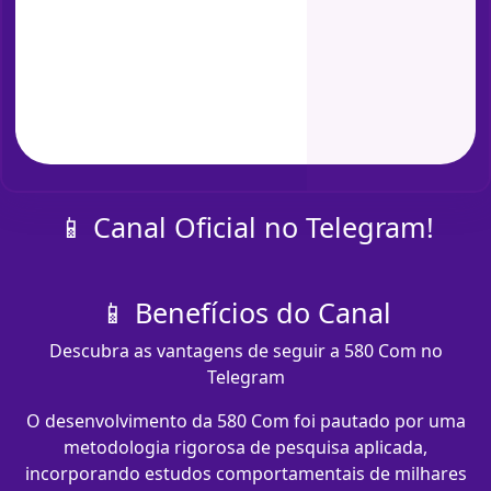
📱 Canal Oficial no Telegram!
📱 Benefícios do Canal
Descubra as vantagens de seguir a 580 Com no
Telegram
O desenvolvimento da 580 Com foi pautado por uma
metodologia rigorosa de pesquisa aplicada,
incorporando estudos comportamentais de milhares