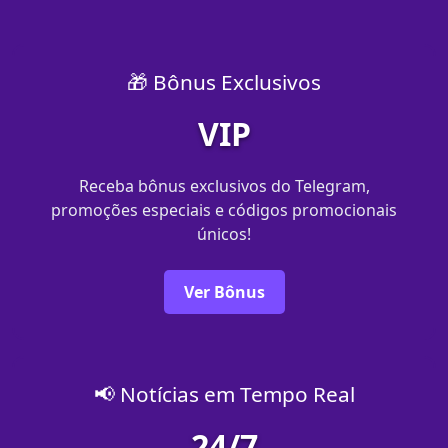
🎁 Bônus Exclusivos
VIP
Receba bônus exclusivos do Telegram,
promoções especiais e códigos promocionais
únicos!
Ver Bônus
📢 Notícias em Tempo Real
24/7