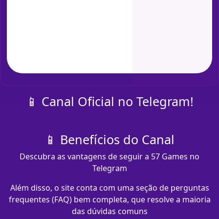
📱 Canal Oficial no Telegram!
📱 Benefícios do Canal
Descubra as vantagens de seguir a 57 Games no
Telegram
Além disso, o site conta com uma seção de perguntas
frequentes (FAQ) bem completa, que resolve a maioria
das dúvidas comuns