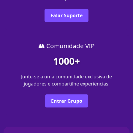
Falar Suporte
👥 Comunidade VIP
1000+
Junte-se a uma comunidade exclusiva de
jogadores e compartilhe experiências!
Entrar Grupo