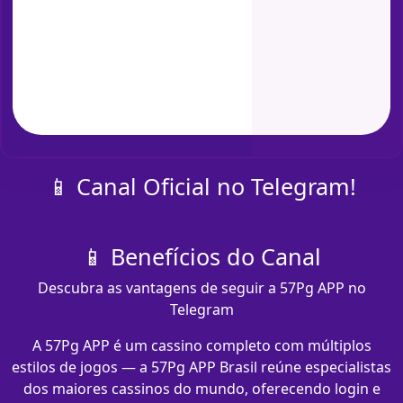
📱 Canal Oficial no Telegram!
📱 Benefícios do Canal
Descubra as vantagens de seguir a 57Pg APP no
Telegram
A 57Pg APP é um cassino completo com múltiplos
estilos de jogos — a 57Pg APP Brasil reúne especialistas
dos maiores cassinos do mundo, oferecendo login e