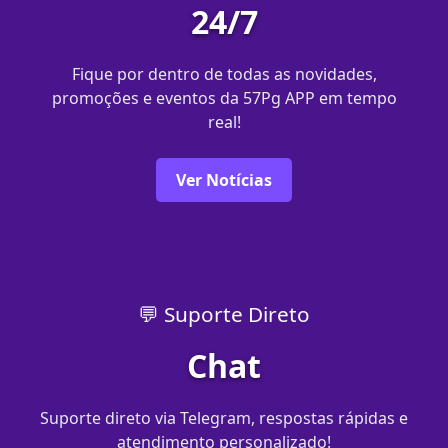
24/7
Fique por dentro de todas as novidades,
promoções e eventos da 57Pg APP em tempo
real!
Ver Notícias
💬 Suporte Direto
Chat
Suporte direto via Telegram, respostas rápidas e
atendimento personalizado!