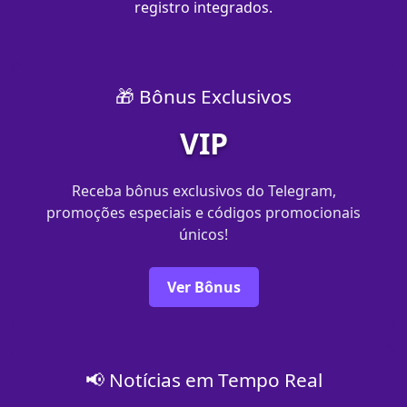
registro integrados.
🎁 Bônus Exclusivos
VIP
Receba bônus exclusivos do Telegram,
promoções especiais e códigos promocionais
únicos!
Ver Bônus
📢 Notícias em Tempo Real