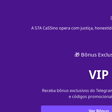
A 57A CaSSino opera com justiça, honestida
🎁 Bônus Exclu
VIP
Receba bônus exclusivos do Telegra
e códigos promocionai
Ver Bônus