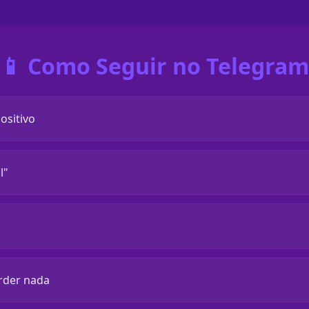
📱 Como Seguir no Telegram
ositivo
l"
erder nada