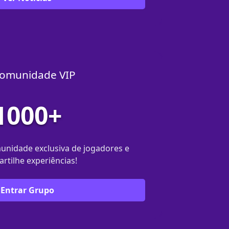
Comunidade VIP
1000+
unidade exclusiva de jogadores e
rtilhe experiências!
Entrar Grupo