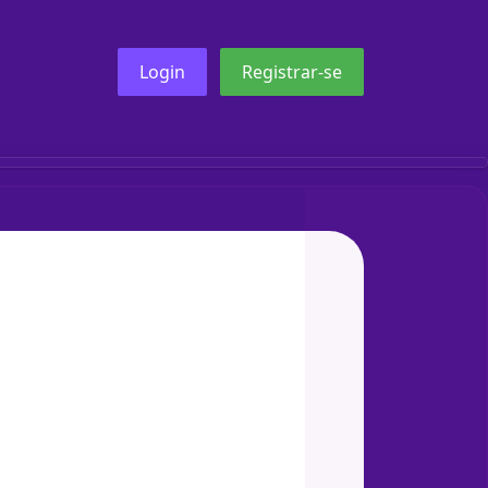
Login
Registrar-se