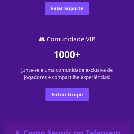
Falar Suporte
👥 Comunidade VIP
1000+
Junte-se a uma comunidade exclusiva de
jogadores e compartilhe experiências!
Entrar Grupo
📱 Como Seguir no Telegram