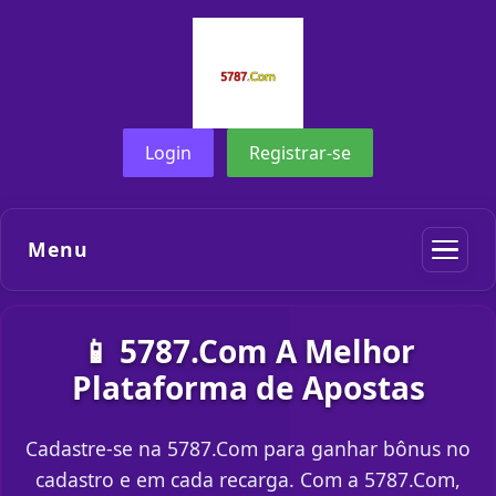
Login
Registrar-se
Menu
📱 5787.Com A Melhor
Plataforma de Apostas
Cadastre-se na 5787.Com para ganhar bônus no
cadastro e em cada recarga. Com a 5787.Com,