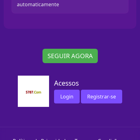
automaticamente
SEGUIR AGORA
Acessos
Login
Registrar-se