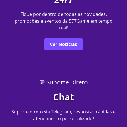
Fique por dentro de todas as novidades,
promoções e eventos da 577Game em tempo
real!
Ver Notícias
💬 Suporte Direto
Chat
Suporte direto via Telegram, respostas rápidas e
atendimento personalizado!