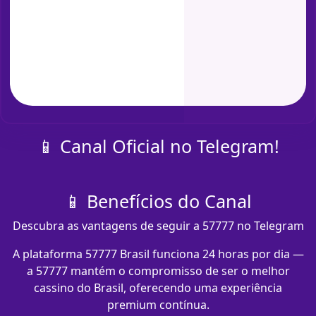
📱 Canal Oficial no Telegram!
📱 Benefícios do Canal
Descubra as vantagens de seguir a 57777 no Telegram
A plataforma 57777 Brasil funciona 24 horas por dia —
a 57777 mantém o compromisso de ser o melhor
cassino do Brasil, oferecendo uma experiência
premium contínua.