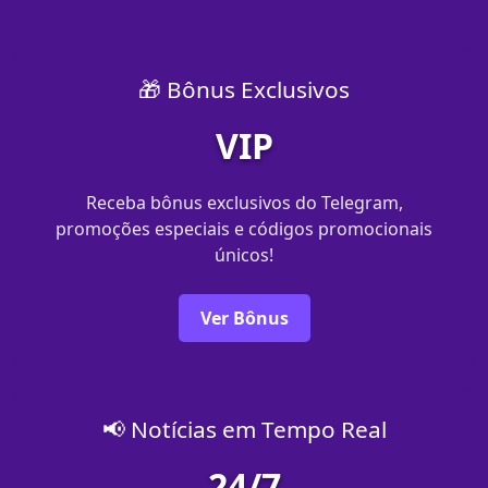
🎁 Bônus Exclusivos
VIP
Receba bônus exclusivos do Telegram,
promoções especiais e códigos promocionais
únicos!
Ver Bônus
📢 Notícias em Tempo Real
24/7