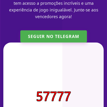
tem acesso a promoções incríveis e uma
experiência de jogo inigualável. Junte-se aos
vencedores agora!
SEGUIR NO TELEGRAM