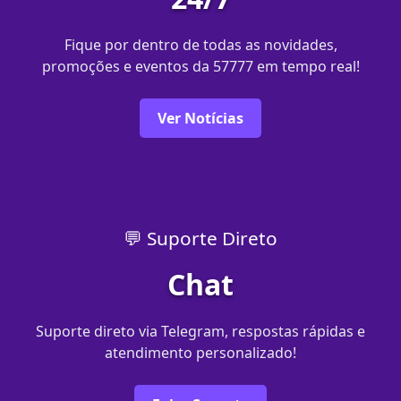
Fique por dentro de todas as novidades,
promoções e eventos da 57777 em tempo real!
Ver Notícias
💬 Suporte Direto
Chat
Suporte direto via Telegram, respostas rápidas e
atendimento personalizado!