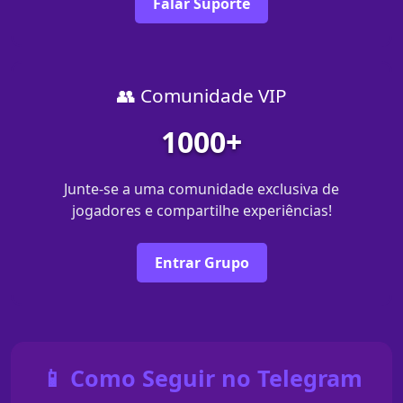
Falar Suporte
👥 Comunidade VIP
1000+
Junte-se a uma comunidade exclusiva de
jogadores e compartilhe experiências!
Entrar Grupo
📱 Como Seguir no Telegram