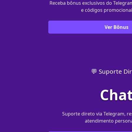
Receba bônus exclusivos do Telegra
e códigos promocionai
Ver Bônus
💬 Suporte Di
Cha
Suporte direto via Telegram, r
atendimento persona