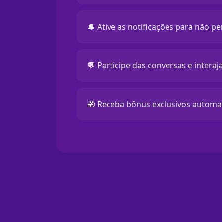
🔔 Ative as notificações para não p
💬 Participe das conversas e interaj
🎁 Receba bônus exclusivos autom