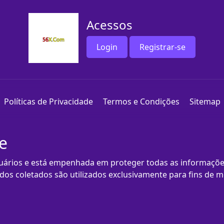
Acessos
Login
Registrar-se
Políticas de Privacidade
Termos e Condições
Sitemap
de
suários e está empenhada em proteger todas as informaçõe
os coletados são utilizados exclusivamente para fins de m