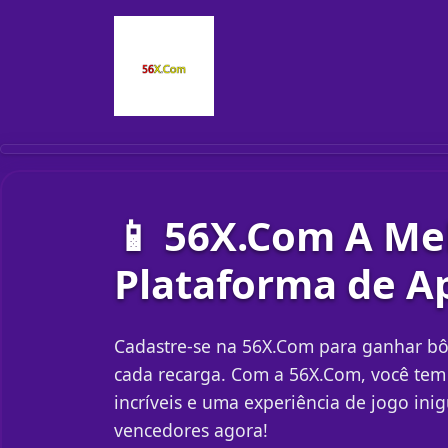
📱 56X.Com A Me
Plataforma de A
Cadastre-se na 56X.Com para ganhar bô
cada recarga. Com a 56X.Com, você tem
incríveis e uma experiência de jogo inig
vencedores agora!