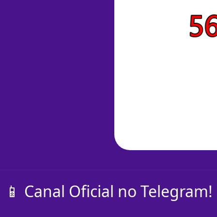
📱 Canal Oficial no Telegram!