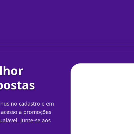
lhor
postas
nus no cadastro e em
 acesso a promoções
ualável. Junte-se aos