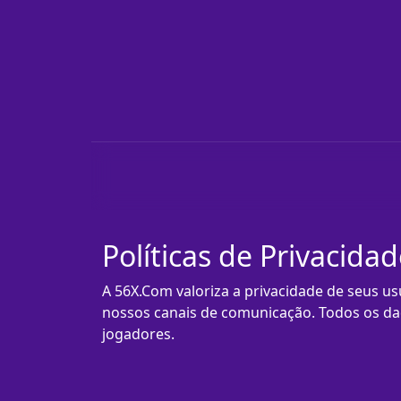
Políticas de Privacida
A 56X.Com valoriza a privacidade de seus u
nossos canais de comunicação. Todos os dad
jogadores.