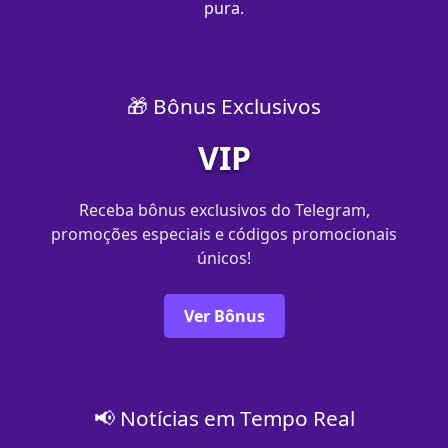
pura.
🎁 Bônus Exclusivos
VIP
Receba bônus exclusivos do Telegram,
promoções especiais e códigos promocionais
únicos!
Ver Bônus
📢 Notícias em Tempo Real