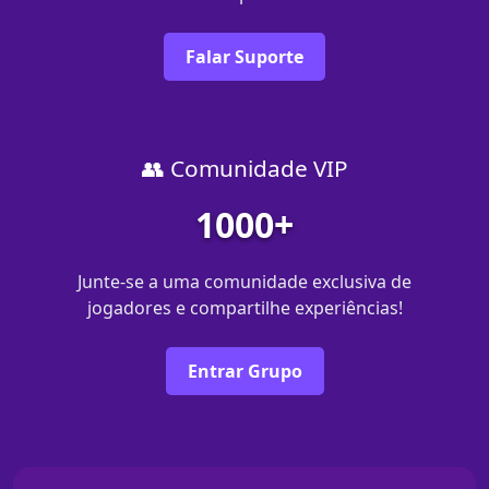
Falar Suporte
👥 Comunidade VIP
1000+
Junte-se a uma comunidade exclusiva de
jogadores e compartilhe experiências!
Entrar Grupo