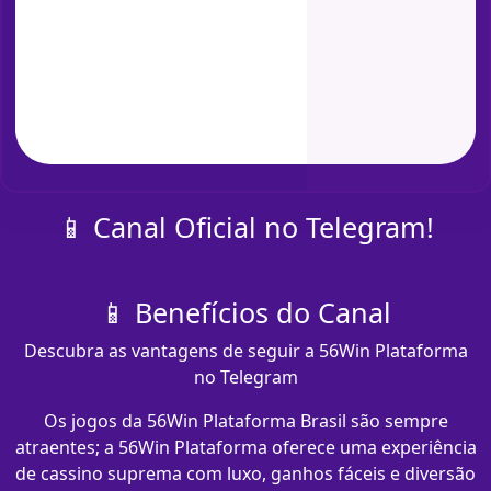
📱 Canal Oficial no Telegram!
📱 Benefícios do Canal
Descubra as vantagens de seguir a 56Win Plataforma
no Telegram
Os jogos da 56Win Plataforma Brasil são sempre
atraentes; a 56Win Plataforma oferece uma experiência
de cassino suprema com luxo, ganhos fáceis e diversão