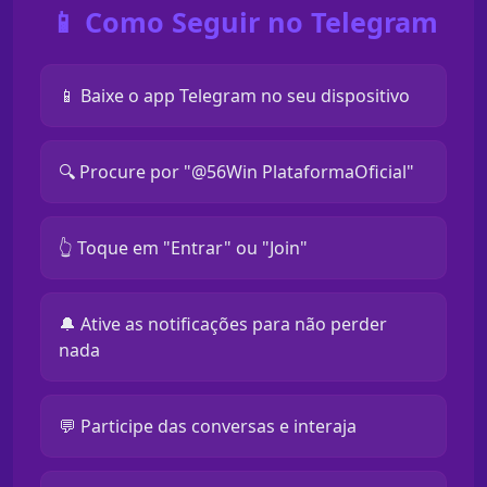
📱 Como Seguir no Telegram
📱 Baixe o app Telegram no seu dispositivo
🔍 Procure por "@56Win PlataformaOficial"
👆 Toque em "Entrar" ou "Join"
🔔 Ative as notificações para não perder
nada
💬 Participe das conversas e interaja