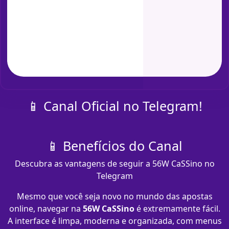
📱 Canal Oficial no Telegram!
📱 Benefícios do Canal
Descubra as vantagens de seguir a 56W CaSSino no
Telegram
Mesmo que você seja novo no mundo das apostas
online, navegar na
56W CaSSino
é extremamente fácil.
A interface é limpa, moderna e organizada, com menus