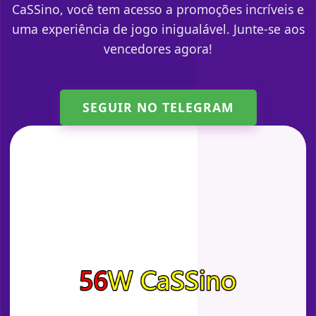
CaSSino, você tem acesso a promoções incríveis e
uma experiência de jogo inigualável. Junte-se aos
vencedores agora!
SEGUIR NO TELEGRAM