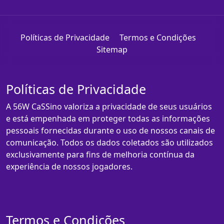
Políticas de Privacidade
Termos e Condições
Sitemap
Políticas de Privacidade
A 56W CaSSino valoriza a privacidade de seus usuários
e está empenhada em proteger todas as informações
pessoais fornecidas durante o uso de nossos canais de
comunicação. Todos os dados coletados são utilizados
exclusivamente para fins de melhoria contínua da
experiência de nossos jogadores.
Termos e Condições