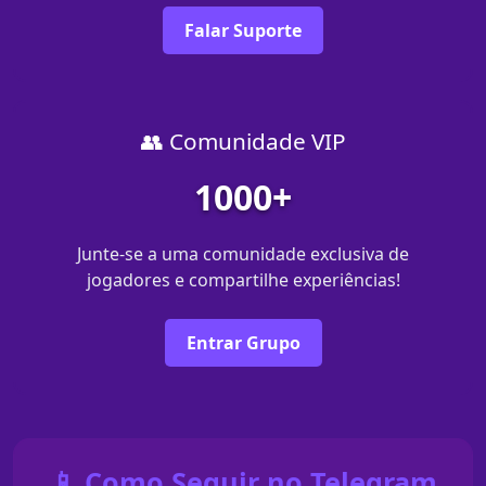
Falar Suporte
👥 Comunidade VIP
1000+
Junte-se a uma comunidade exclusiva de
jogadores e compartilhe experiências!
Entrar Grupo
📱 Como Seguir no Telegram