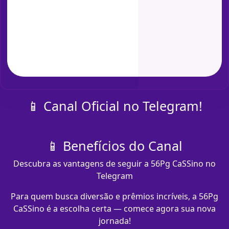
📱 Canal Oficial no Telegram!
📱 Benefícios do Canal
Descubra as vantagens de seguir a 56Pg CaSSino no
Telegram
Para quem busca diversão e prêmios incríveis, a 56Pg
CaSSino é a escolha certa — comece agora sua nova
jornada!