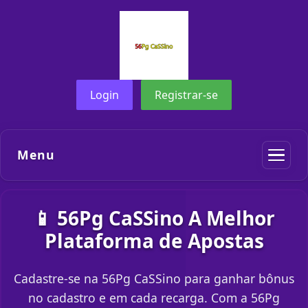
Login
Registrar-se
Menu
📱 56Pg CaSSino A Melhor
Plataforma de Apostas
Cadastre-se na 56Pg CaSSino para ganhar bônus
no cadastro e em cada recarga. Com a 56Pg