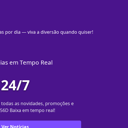
s por dia — viva a diversão quando quiser!
cias em Tempo Real
24/7
e todas as novidades, promoções e
 56D Baixa em tempo real!
Ver Notícias