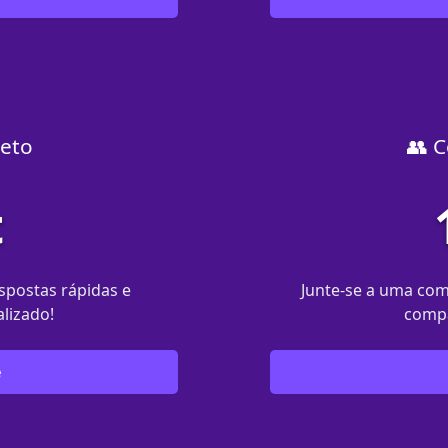
reto
👥 
t
espostas rápidas e
Junte-se a uma com
lizado!
compa
e