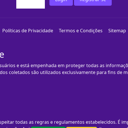
Políticas de Privacidade
Termos e Condições
Sitemap
de
 usuários e está empenhada em proteger todas as informaçõ
os coletados são utilizados exclusivamente para fins de m
eitar todas as regras e regulamentos estabelecidos. É im