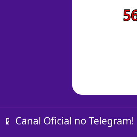
📱 Canal Oficial no Telegram!