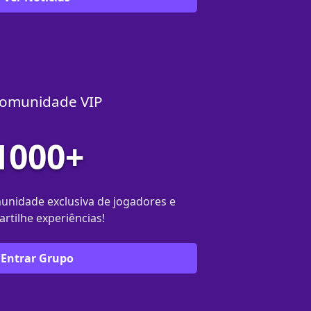
Comunidade VIP
1000+
unidade exclusiva de jogadores e
rtilhe experiências!
Entrar Grupo