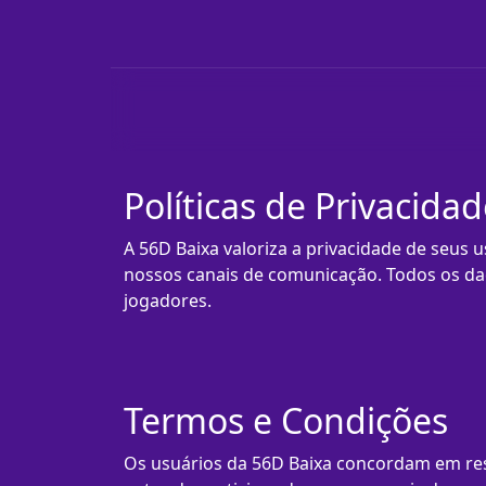
Políticas de Privacida
A 56D Baixa valoriza a privacidade de seus
nossos canais de comunicação. Todos os dad
jogadores.
Termos e Condições
Os usuários da 56D Baixa concordam em resp