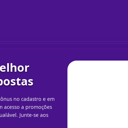
elhor
postas
bônus no cadastro e em
em acesso a promoções
ualável. Junte-se aos