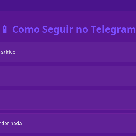
📱 Como Seguir no Telegram
ositivo
erder nada