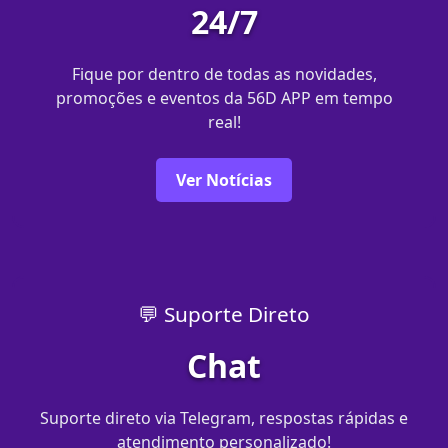
24/7
Fique por dentro de todas as novidades,
promoções e eventos da 56D APP em tempo
real!
Ver Notícias
💬 Suporte Direto
Chat
Suporte direto via Telegram, respostas rápidas e
atendimento personalizado!