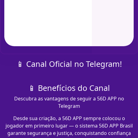
📱 Canal Oficial no Telegram!
📱 Benefícios do Canal
Descubra as vantagens de seguir a 56D APP no
Telegram
Desde sua criação, a 56D APP sempre colocou o
jogador em primeiro lugar — o sistema 56D APP Brasil
garante segurança e justiça, conquistando confiança