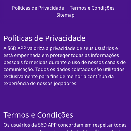
Políticas de Privacidade
Termos e Condições
Sitemap
Políticas de Privacidade
A 56D APP valoriza a privacidade de seus usuários e
está empenhada em proteger todas as informações
pessoais fornecidas durante o uso de nossos canais de
comunicação. Todos os dados coletados são utilizados
exclusivamente para fins de melhoria contínua da
experiência de nossos jogadores.
Termos e Condições
Os usuários da 56D APP concordam em respeitar todas