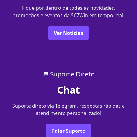
Fique por dentro de todas as novidades,
promoções e eventos da 567Win em tempo real!
Ver Notícias
💬 Suporte Direto
Chat
Suporte direto via Telegram, respostas rápidas e
atendimento personalizado!
Falar Suporte