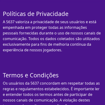
Políticas de Privacidade
A 5637 valoriza a privacidade de seus usuários e está
empenhada em proteger todas as informações
pessoais fornecidas durante o uso de nossos canais de
comunicação. Todos os dados coletados são utilizados
exclusivamente para fins de melhoria contínua da
experiência de nossos jogadores.
Termos e Condições
Os usuários da 5637 concordam em respeitar todas as
regras e regulamentos estabelecidos. É importante ler
e entender todos os termos antes de participar de
nossos canais de comunicação. A violação destes