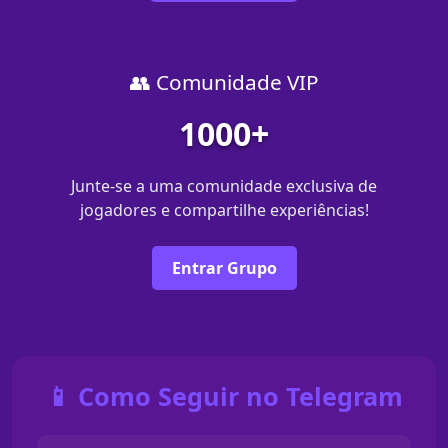
👥 Comunidade VIP
1000+
Junte-se a uma comunidade exclusiva de
jogadores e compartilhe experiências!
Entrar Grupo
📱 Como Seguir no Telegram