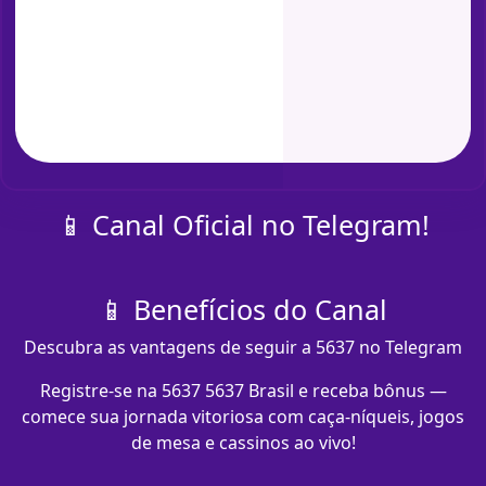
📱 Canal Oficial no Telegram!
📱 Benefícios do Canal
Descubra as vantagens de seguir a 5637 no Telegram
Registre-se na 5637 5637 Brasil e receba bônus —
comece sua jornada vitoriosa com caça-níqueis, jogos
de mesa e cassinos ao vivo!