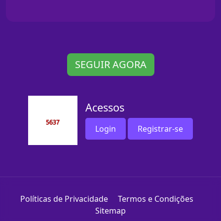
SEGUIR AGORA
Acessos
Login
Registrar-se
Políticas de Privacidade
Termos e Condições
Sitemap