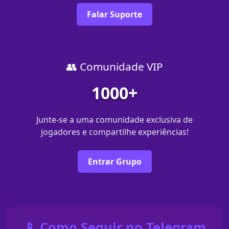
Falar Suporte
👥 Comunidade VIP
1000+
Junte-se a uma comunidade exclusiva de
jogadores e compartilhe experiências!
Entrar Grupo
📱 Como Seguir no Telegram