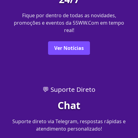
Fique por dentro de todas as novidades,
promoções e eventos da 55WW.Com em tempo
real!
Ver Notícias
💬 Suporte Direto
Chat
Suporte direto via Telegram, respostas rápidas e
atendimento personalizado!