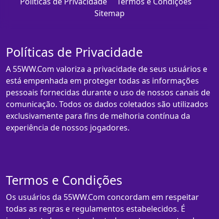
Políticas de Privacidade
Termos e Condições
Sitemap
Políticas de Privacidade
A 55WW.Com valoriza a privacidade de seus usuários e
está empenhada em proteger todas as informações
pessoais fornecidas durante o uso de nossos canais de
comunicação. Todos os dados coletados são utilizados
exclusivamente para fins de melhoria contínua da
experiência de nossos jogadores.
Termos e Condições
Os usuários da 55WW.Com concordam em respeitar
todas as regras e regulamentos estabelecidos. É