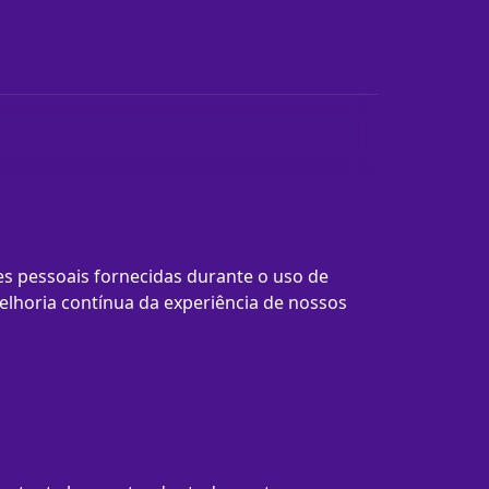
es pessoais fornecidas durante o uso de
elhoria contínua da experiência de nossos