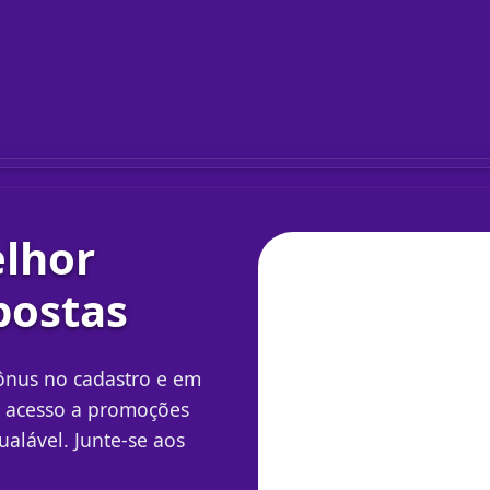
elhor
postas
ônus no cadastro e em
m acesso a promoções
ualável. Junte-se aos