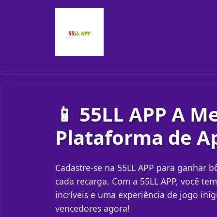
📱 55LL APP A M
Plataforma de A
Cadastre-se na 55LL APP para ganhar b
cada recarga. Com a 55LL APP, você te
incríveis e uma experiência de jogo inig
vencedores agora!