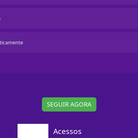
a
aticamente
SEGUIR AGORA
Acessos