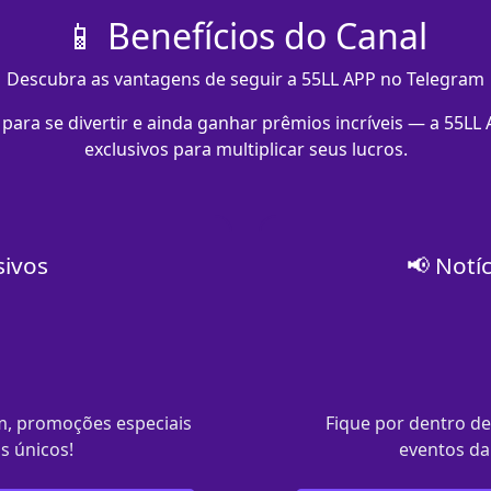
📱 Benefícios do Canal
Descubra as vantagens de seguir a 55LL APP no Telegram
 para se divertir e ainda ganhar prêmios incríveis — a 5
exclusivos para multiplicar seus lucros.
sivos
📢 Notí
m, promoções especiais
Fique por dentro d
s únicos!
eventos da