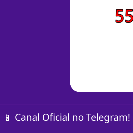
📱 Canal Oficial no Telegram!