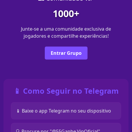
1000+
Junte-se a uma comunidade exclusiva de
jogadores e compartilhe experiências!
Entrar Grupo
📱 Como Seguir no Telegram
📱 Baixe o app Telegram no seu dispositivo
🔍 Procure por "@55Ganhe.VipOficial"