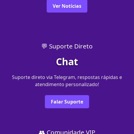
Ver Notícias
💬 Suporte Direto
Chat
Suporte direto via Telegram, respostas rápidas e
atendimento personalizado!
Falar Suporte
👥 Comunidade VIP