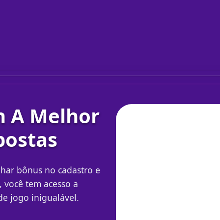
n A Melhor
postas
har bônus no cadastro e
 você tem acesso a
e jogo inigualável.