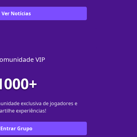
Ver Notícias
Comunidade VIP
1000+
unidade exclusiva de jogadores e
rtilhe experiências!
Entrar Grupo