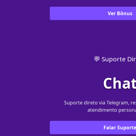
Ver Bônus
💬 Suporte Di
Cha
Suporte direto via Telegram, r
atendimento persona
Falar Suport