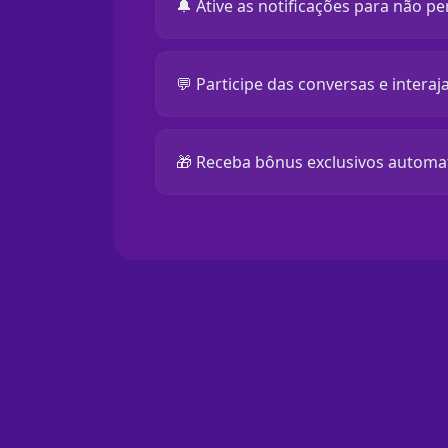
🔔 Ative as notificações para não p
💬 Participe das conversas e interaj
🎁 Receba bônus exclusivos autom