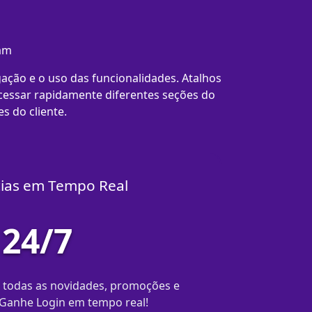
ram
ação e o uso das funcionalidades. Atalhos
 acessar rapidamente diferentes seções do
s do cliente.
cias em Tempo Real
24/7
e todas as novidades, promoções e
Ganhe Login em tempo real!