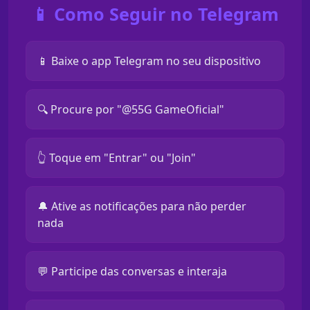
📱 Como Seguir no Telegram
📱 Baixe o app Telegram no seu dispositivo
🔍 Procure por "@55G GameOficial"
👆 Toque em "Entrar" ou "Join"
🔔 Ative as notificações para não perder
nada
💬 Participe das conversas e interaja