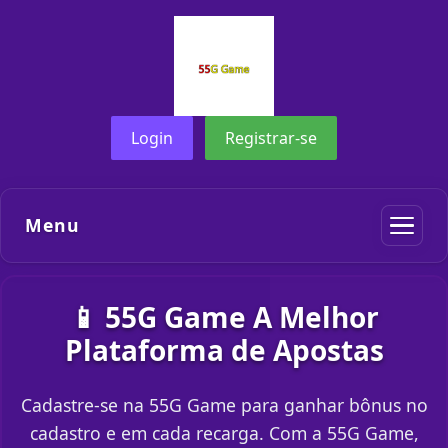
Login
Registrar-se
Menu
📱 55G Game A Melhor
Plataforma de Apostas
Cadastre-se na 55G Game para ganhar bônus no
cadastro e em cada recarga. Com a 55G Game,