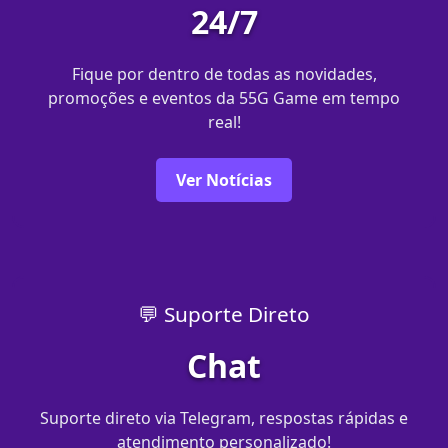
24/7
Fique por dentro de todas as novidades,
promoções e eventos da 55G Game em tempo
real!
Ver Notícias
💬 Suporte Direto
Chat
Suporte direto via Telegram, respostas rápidas e
atendimento personalizado!