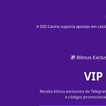
A 55D Casino suporta apostas em celul
🎁 Bônus Exclu
VIP
Receba bônus exclusivos do Telegra
e códigos promocionai