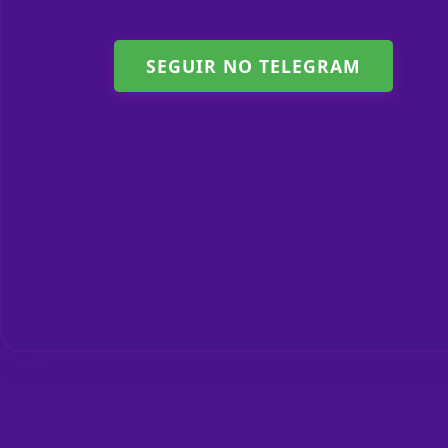
SEGUIR NO TELEGRAM