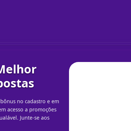
Melhor
postas
 bônus no cadastro e em
tem acesso a promoções
ualável. Junte-se aos