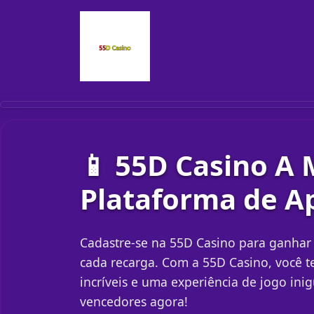
📱 55D Casino A 
Plataforma de A
Cadastre-se na 55D Casino para ganhar
cada recarga. Com a 55D Casino, você 
incríveis e uma experiência de jogo inig
vencedores agora!