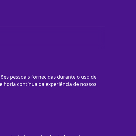
ções pessoais fornecidas durante o uso de
elhoria contínua da experiência de nossos