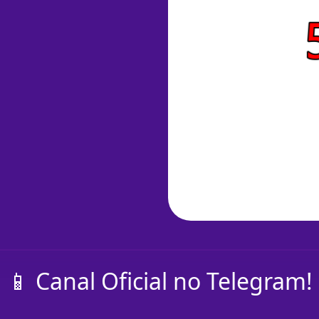
📱 Canal Oficial no Telegram!