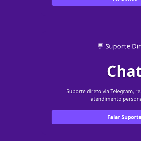
💬 Suporte Di
Cha
Suporte direto via Telegram, r
atendimento persona
Falar Suport