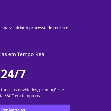
e para iniciar o processo de registro.
cias em Tempo Real
24/7
e todas as novidades, promoções e
da 55CC em tempo real!
Ver Notícias