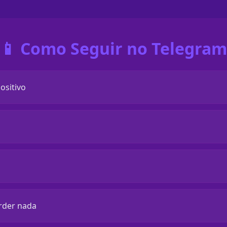
📱 Como Seguir no Telegram
ositivo
erder nada