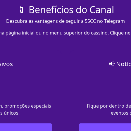
📱 Benefícios do Canal
Descubra as vantagens de seguir a 55CC no Telegram
a página inicial ou no menu superior do cassino. Clique nel
sivos
📢 Notí
m, promoções especiais
Fique por dentro d
s únicos!
eventos 