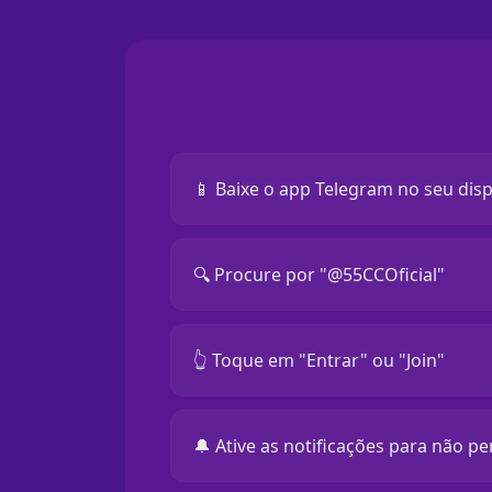
📱 Baixe o app Telegram no seu disp
🔍 Procure por "@55CCOficial"
👆 Toque em "Entrar" ou "Join"
🔔 Ative as notificações para não p