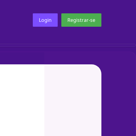
Login
Registrar-se