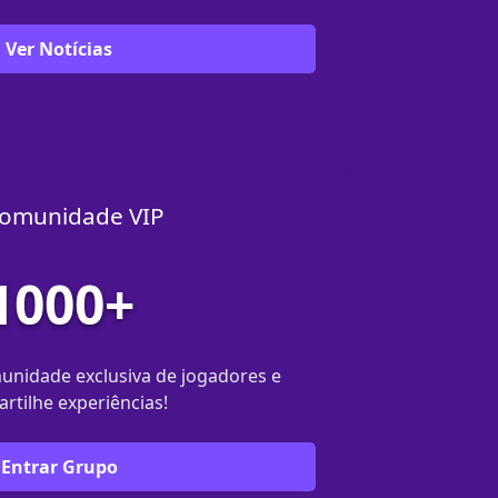
Ver Notícias
Comunidade VIP
1000+
unidade exclusiva de jogadores e
rtilhe experiências!
Entrar Grupo