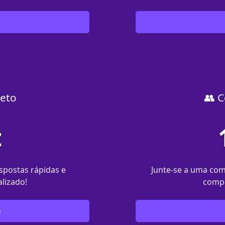
reto
👥 
t
espostas rápidas e
Junte-se a uma com
lizado!
compa
e