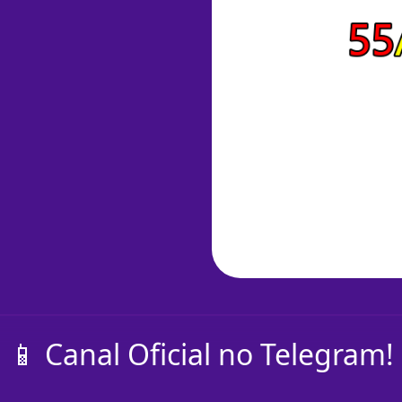
📱 Canal Oficial no Telegram!