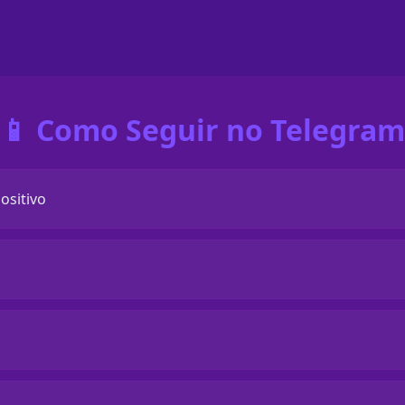
📱 Como Seguir no Telegram
ositivo
"