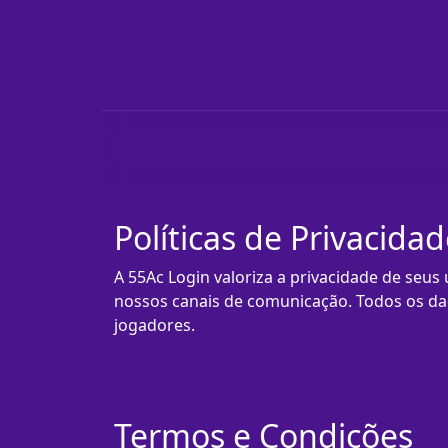
Políticas de Privacida
A 55Ac Login valoriza a privacidade de seu
nossos canais de comunicação. Todos os dad
jogadores.
Termos e Condições