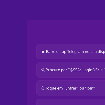
📱 Baixe o app Telegram no seu disp
🔍 Procure por "@55Ac LoginOficial
👆 Toque em "Entrar" ou "Join"