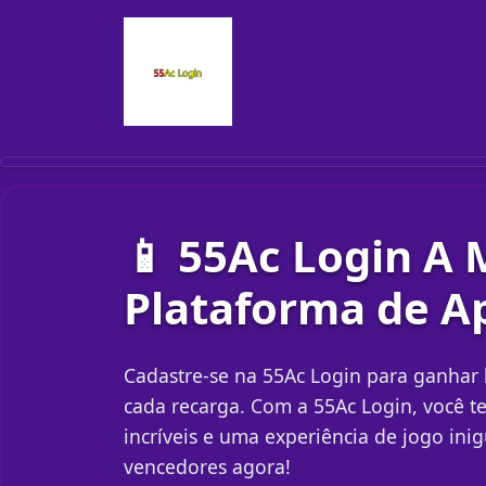
📱 55Ac Login A 
Plataforma de A
Cadastre-se na 55Ac Login para ganhar
cada recarga. Com a 55Ac Login, você 
incríveis e uma experiência de jogo inig
vencedores agora!