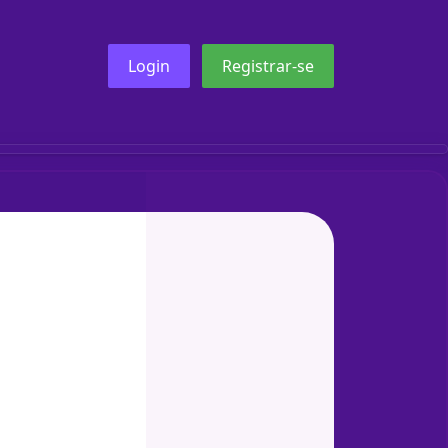
Login
Registrar-se