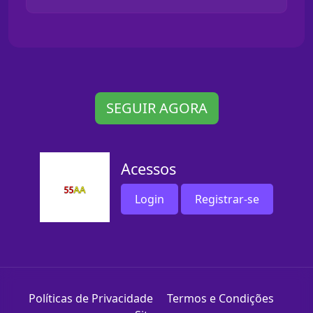
SEGUIR AGORA
Acessos
Login
Registrar-se
Políticas de Privacidade
Termos e Condições