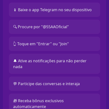
📱 Baixe o app Telegram no seu dispositivo
🔍 Procure por "@55AAOficial"
👆 Toque em "Entrar" ou "Join"
🔔 Ative as notificações para não perder
nada
💬 Participe das conversas e interaja
🎁 Receba bônus exclusivos
automaticamente