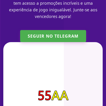
tem acesso a promoções incríveis e uma
experiência de jogo inigualável. Junte-se aos
vencedores agora!
SEGUIR NO TELEGRAM