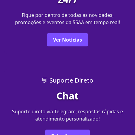
Fique por dentro de todas as novidades,
promoções e eventos da 55AA em tempo real!
Ver Notícias
💬 Suporte Direto
Chat
Suporte direto via Telegram, respostas rápidas e
atendimento personalizado!