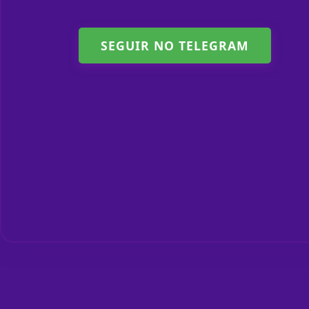
SEGUIR NO TELEGRAM