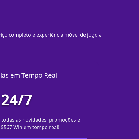
iço completo e experiência móvel de jogo a
cias em Tempo Real
24/7
e todas as novidades, promoções e
 5567 Win em tempo real!