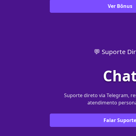
Ver Bônus
💬 Suporte Di
Cha
Suporte direto via Telegram, r
atendimento persona
Falar Suport