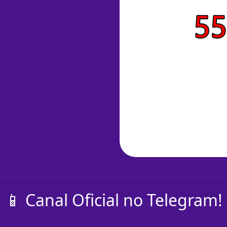
📱 Canal Oficial no Telegram!