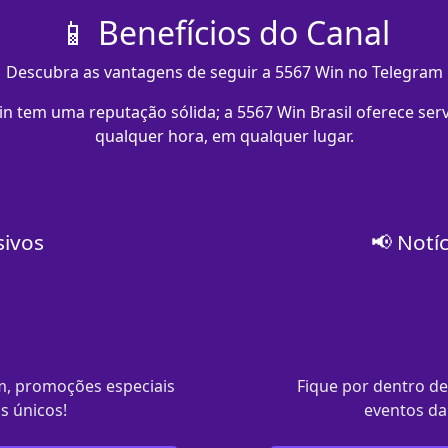
📱 Benefícios do Canal
Descubra as vantagens de seguir a 5567 Win no Telegram
n tem uma reputação sólida; a 5567 Win Brasil oferece serv
qualquer hora, em qualquer lugar.
sivos
📢 Notí
m, promoções especiais
Fique por dentro d
s únicos!
eventos da