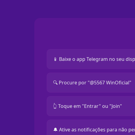
📱 Baixe o app Telegram no seu disp
🔍 Procure por "@5567 WinOficial"
👆 Toque em "Entrar" ou "Join"
🔔 Ative as notificações para não p