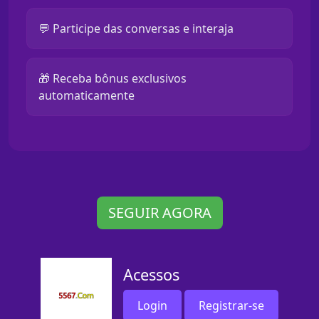
💬 Participe das conversas e interaja
🎁 Receba bônus exclusivos
automaticamente
SEGUIR AGORA
Acessos
Login
Registrar-se