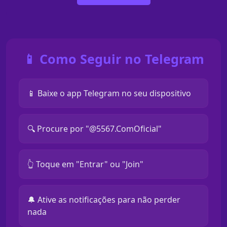
📱 Como Seguir no Telegram
📱 Baixe o app Telegram no seu dispositivo
🔍 Procure por "@5567.ComOficial"
👆 Toque em "Entrar" ou "Join"
🔔 Ative as notificações para não perder
nada