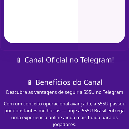
📱 Canal Oficial no Telegram!
📱 Benefícios do Canal
Descubra as vantagens de seguir a 555U no Telegram
Com um conceito operacional avançado, a 555U passou
por constantes melhorias — hoje a 555U Brasil entrega
uma experiência online ainda mais fluida para os
jogadores.