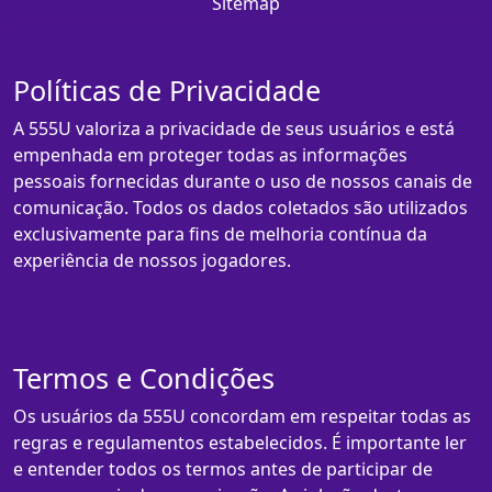
Sitemap
Políticas de Privacidade
A 555U valoriza a privacidade de seus usuários e está
empenhada em proteger todas as informações
pessoais fornecidas durante o uso de nossos canais de
comunicação. Todos os dados coletados são utilizados
exclusivamente para fins de melhoria contínua da
experiência de nossos jogadores.
Termos e Condições
Os usuários da 555U concordam em respeitar todas as
regras e regulamentos estabelecidos. É importante ler
e entender todos os termos antes de participar de