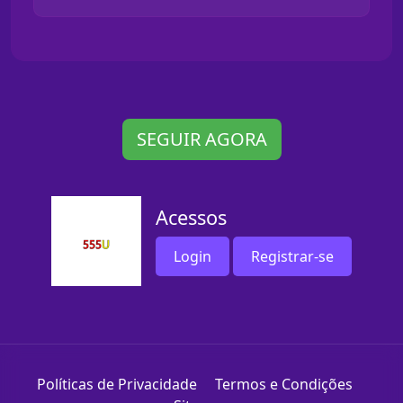
SEGUIR AGORA
Acessos
Login
Registrar-se
Políticas de Privacidade
Termos e Condições