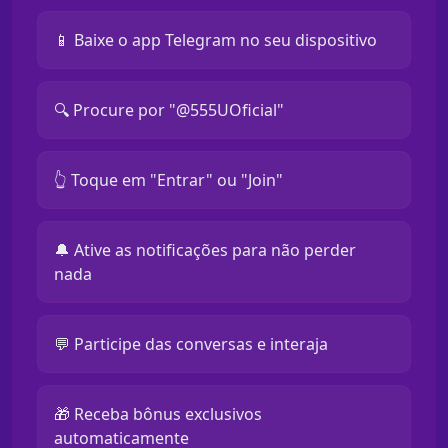
📱 Baixe o app Telegram no seu dispositivo
🔍 Procure por "@555UOficial"
👆 Toque em "Entrar" ou "Join"
🔔 Ative as notificações para não perder
nada
💬 Participe das conversas e interaja
🎁 Receba bônus exclusivos
automaticamente