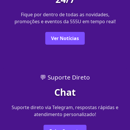
Fique por dentro de todas as novidades,
promoções e eventos da 555U em tempo real!
Ver Notícias
💬 Suporte Direto
Chat
Suporte direto via Telegram, respostas rápidas e
atendimento personalizado!