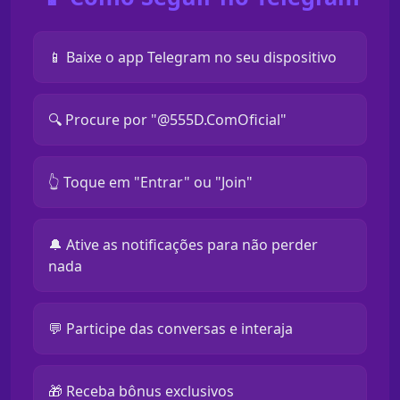
📱 Baixe o app Telegram no seu dispositivo
🔍 Procure por "@555D.ComOficial"
👆 Toque em "Entrar" ou "Join"
🔔 Ative as notificações para não perder
nada
💬 Participe das conversas e interaja
🎁 Receba bônus exclusivos