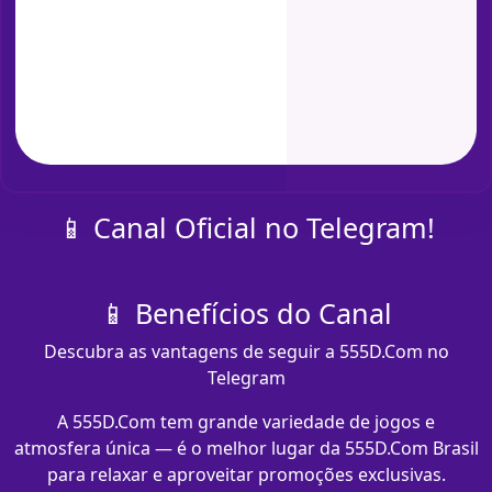
📱 Canal Oficial no Telegram!
📱 Benefícios do Canal
Descubra as vantagens de seguir a 555D.Com no
Telegram
A 555D.Com tem grande variedade de jogos e
atmosfera única — é o melhor lugar da 555D.Com Brasil
para relaxar e aproveitar promoções exclusivas.