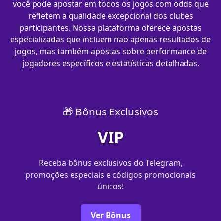
você pode apostar em todos os jogos com odds que
refletem a qualidade excepcional dos clubes
participantes. Nossa plataforma oferece apostas
especializadas que incluem não apenas resultados de
jogos, mas também apostas sobre performance de
jogadores específicos e estatísticas detalhadas.
🎁 Bônus Exclusivos
VIP
Receba bônus exclusivos do Telegram,
promoções especiais e códigos promocionais
únicos!
Ver Bônus