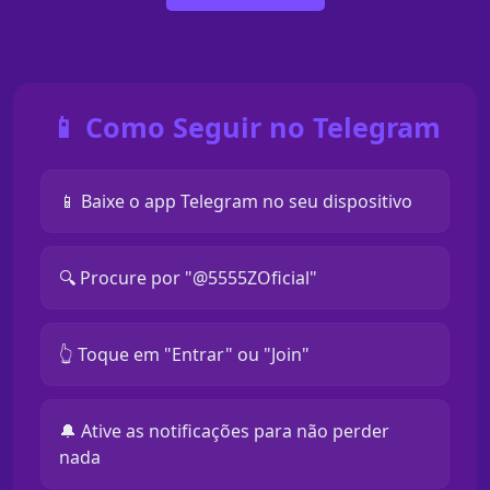
📱 Como Seguir no Telegram
📱 Baixe o app Telegram no seu dispositivo
🔍 Procure por "@5555ZOficial"
👆 Toque em "Entrar" ou "Join"
🔔 Ative as notificações para não perder
nada