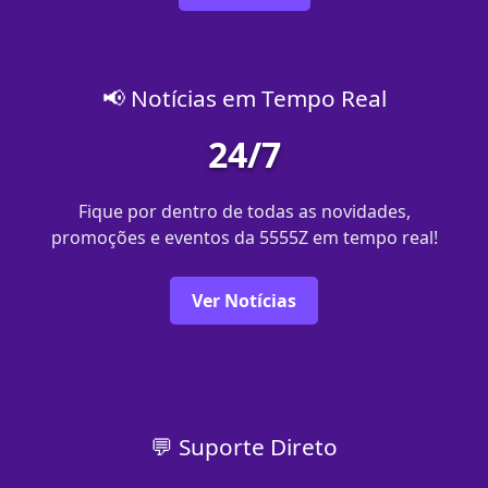
📢 Notícias em Tempo Real
24/7
Fique por dentro de todas as novidades,
promoções e eventos da 5555Z em tempo real!
Ver Notícias
💬 Suporte Direto