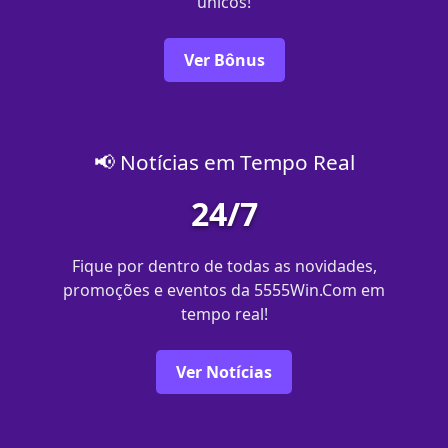
únicos!
Ver Bônus
📢 Notícias em Tempo Real
24/7
Fique por dentro de todas as novidades,
promoções e eventos da 5555Win.Com em
tempo real!
Ver Notícias