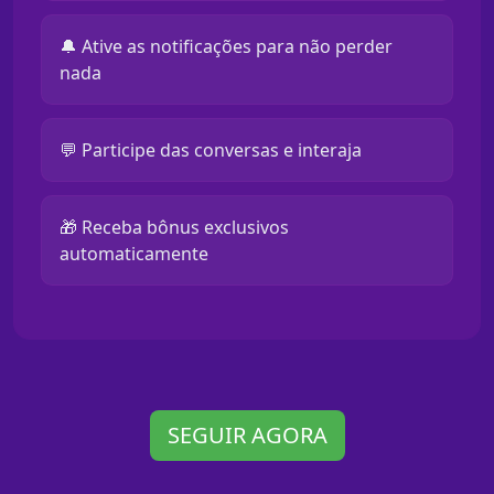
🔔 Ative as notificações para não perder
nada
💬 Participe das conversas e interaja
🎁 Receba bônus exclusivos
automaticamente
SEGUIR AGORA